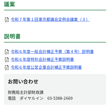
議案
令和７年第１回東京都議会定例会議案（３）
説明書
令和６年度一般会計補正予算（第４号）説明書
令和６年度特別会計補正予算説明書
令和６年度公営企業会計補正予算説明書
お問い合わせ
財務局主計部財政課
電話 ダイヤルイン 03-5388-2669