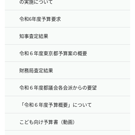
の実施について
令和6年度予算要求
知事査定結果
令和６年度東京都予算案の概要
財務局査定結果
令和６年度都議会各会派からの要望
「令和６年度予算概要」について
こども向け予算書（動画）