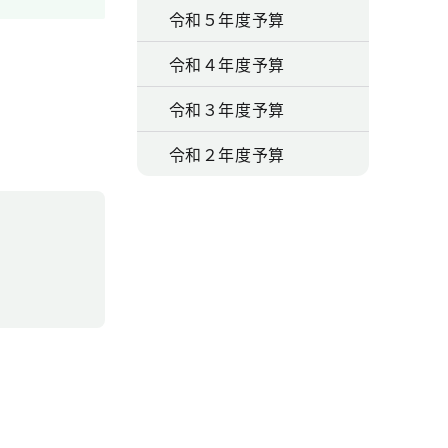
令和５年度予算
令和４年度予算
令和３年度予算
令和２年度予算