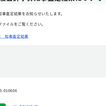
知事査定結果をお知らせいたします。
ファイルをご覧ください。
算 知事査定結果
5-010606