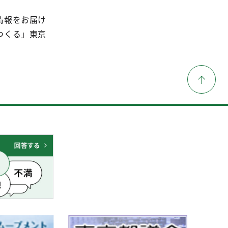
情報をお届け
つくる」東京