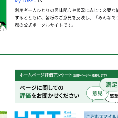
My TOKYO
利用者一人ひとりの興味関心や状況に応じて必要な
するとともに、皆様のご意見を反映し、「みんなで
都の公式ポータルサイトです。