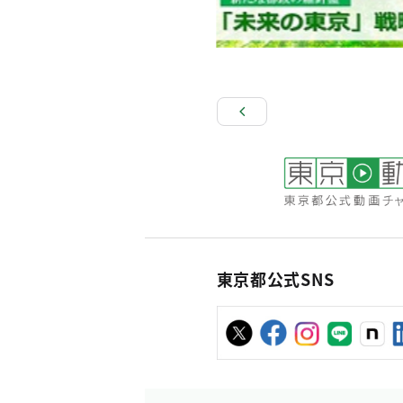
東京都公式SNS