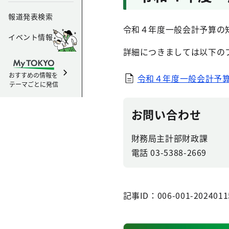
報道発表検索
令和４年度一般会計予算の
イベント情報
詳細につきましては以下の
おすすめの情報を
令和４年度一般会計予
テーマごとに発信
お問い合わせ
財務局主計部財政課
電話 03-5388-2669
記事ID：006-001-2024011