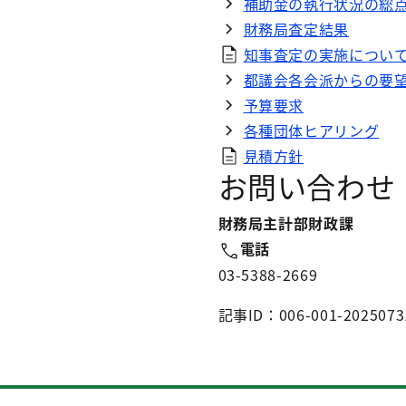
補助金の執行状況の総
財務局査定結果
知事査定の実施につい
都議会各会派からの要
予算要求
各種団体ヒアリング
見積方針
お問い合わせ
財務局主計部財政課
電話
03-5388-2669
記事ID：006-001-2025073