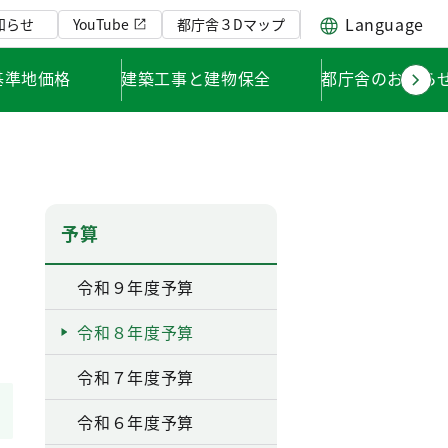
Language
知らせ
YouTube
都庁舎３Dマップ
基準地価格
建築工事と建物保全
都庁舎のお知ら
予算
令和９年度予算
令和８年度予算
令和７年度予算
令和６年度予算