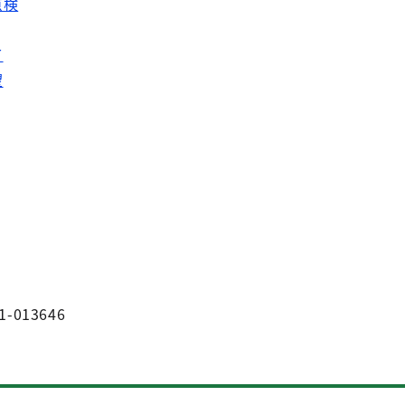
点検
て
望
1-013646