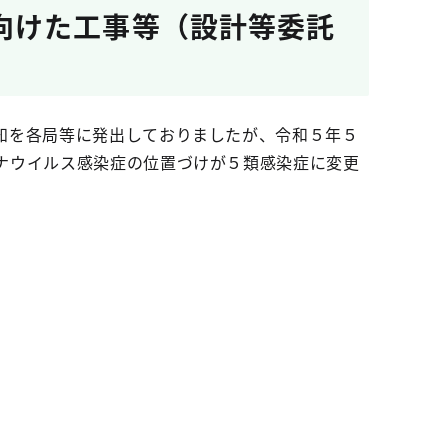
向けた工事等（設計等委託
知を各局等に発出しておりましたが、令和５年５
ナウイルス感染症の位置づけが５類感染症に変更