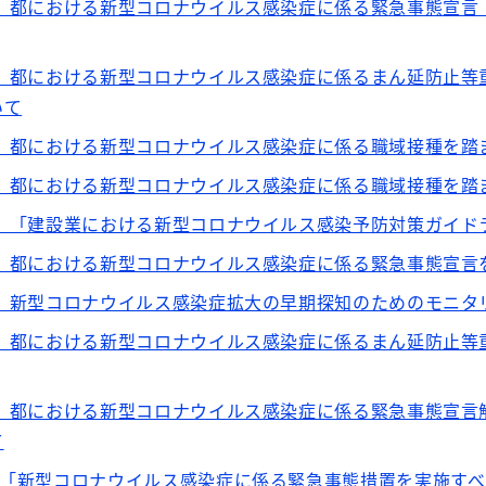
出】都における新型コロナウイルス感染症に係る緊急事態宣言
出】都における新型コロナウイルス感染症に係るまん延防止等
いて
出】都における新型コロナウイルス感染症に係る職域接種を
出】都における新型コロナウイルス感染症に係る職域接種を
出】「建設業における新型コロナウイルス感染予防対策ガイ
出】都における新型コロナウイルス感染症に係る緊急事態宣
出】新型コロナウイルス感染症拡大の早期探知のためのモニ
出】都における新型コロナウイルス感染症に係るまん延防止
出】都における新型コロナウイルス感染症に係る緊急事態宣言
て
】「新型コロナウイルス感染症に係る緊急事態措置を実施す