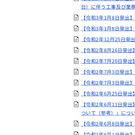
日）に伴う工事及び業
【令和3年1月8日発出
【令和3年1月8日発出
【令和2年12月25日
【令和2年8月26日発
【令和2年7月20日発
【令和2年7月3日発出
【令和2年7月3日発出
【令和2年6月25日発
【令和2年6月11日発
ついて（参考）」につ
【令和2年6月8日発出
【令和2年6月1日発出