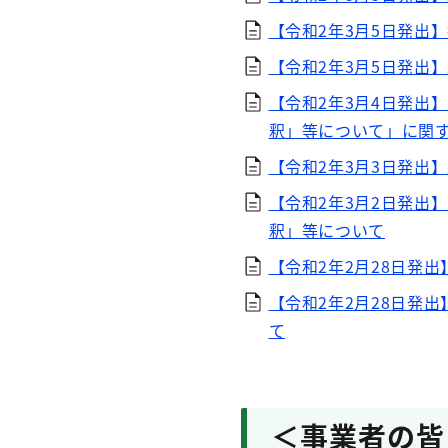
【令和2年3月5日発出
【令和2年3月5日発出
【令和2年3月4日発出
釈」等について」に関
【令和2年3月3日発出
【令和2年3月2日発出
釈」等について
【令和2年2月28日発
【令和2年2月28日発
て
＜事業者の皆