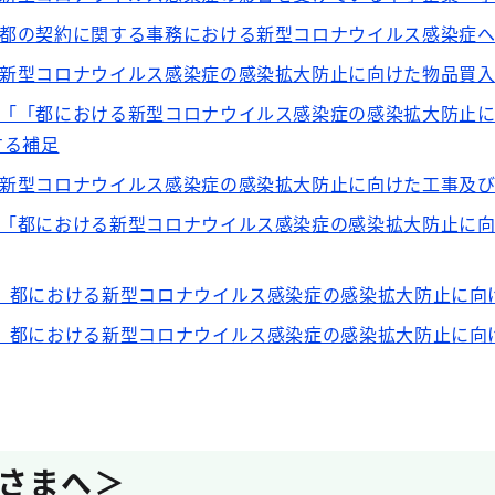
】都の契約に関する事務における新型コロナウイルス感染症
】新型コロナウイルス感染症の感染拡大防止に向けた物品買
】「「都における新型コロナウイルス感染症の感染拡大防止
する補足
】新型コロナウイルス感染症の感染拡大防止に向けた工事及
】「都における新型コロナウイルス感染症の感染拡大防止に
出】都における新型コロナウイルス感染症の感染拡大防止に
出】都における新型コロナウイルス感染症の感染拡大防止に
さまへ＞