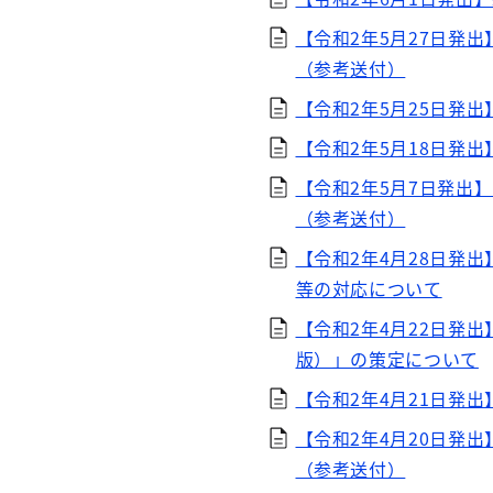
【令和2年5月27日発
（参考送付）
【令和2年5月25日発
【令和2年5月18日発
【令和2年5月7日発出
（参考送付）
【令和2年4月28日発
等の対応について
【令和2年4月22日発
版）」の策定について
【令和2年4月21日発
【令和2年4月20日発
（参考送付）