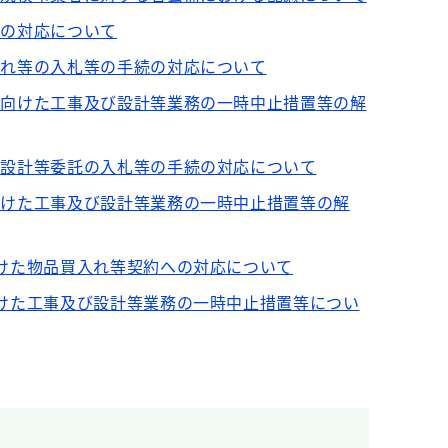
への対応について
入れ等の入札等の手続の対応について
に向けた工事及び設計等業務の一時中止措置等の解
び設計等委託の入札等の手続の対応について
向けた工事及び設計等業務の一時中止措置等の解
向けた物品買入れ等契約への対応について
向けた工事及び設計等業務の一時中止措置等につい