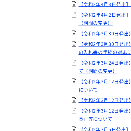
【令和2年4月8日発出
【令和2年4月2日発出
（期間の変更）
【令和2年3月30日発
【令和2年3月30日発
の入札等の手続の対応
【令和2年3月24日発
て（期間の変更）
【令和2年3月12日発
について
【令和2年3月12日発
【令和2年3月12日発
長」等について
【令和2年3月5日発出