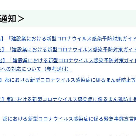
通知＞
出】「建設業における新型コロナウイルス感染予防対策ガイ
発出】「建設業における新型コロナウイルス感染予防対策ガイ
発出】「建設業における新型コロナウイルス感染予防対策ガ
症への対応について（参考送付）
出】都における新型コロナウイルス感染症に係るまん延防止
発出】都における新型コロナウイルス感染症に係るまん延防止
出】都における新型コロナウイルス感染症に係る緊急事態宣言