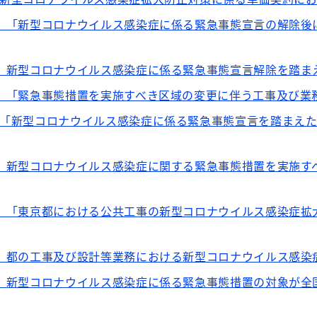
出】「新型コロナウイルス感染症に係る緊急事態宣言の解除
出】新型コロナウイルス感染症に係る緊急事態宣言解除を踏
出】「緊急事態措置を実施すべき区域の変更に伴う工事及び
】「新型コロナウイルス感染症に係る緊急事態宣言を踏まえ
出】新型コロナウイルス感染症に関する緊急事態措置を実施
出】「東京都における公共工事の新型コロナウイルス感染症拡
出】都の工事及び設計等業務における新型コロナウイルス感
出】新型コロナウイルス感染症に係る緊急事態措置の対象が