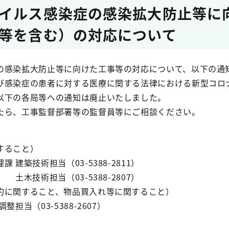
イルス感染症の感染拡大防止等に
等を含む）の対応について
の感染拡大防止等に向けた工事等の対応について、以下の通
び感染症の患者に対する医療に関する法律における新型コロ
以下の各局等への通知は廃止いたしました。
たら、工事監督部署等の監督員等にご相談ください。
すること）
建築技術担当（03-5388-2811）
3-5388-2807）
約に関すること、物品買入れ等に関すること）
当（03-5388-2607）