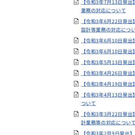
【令和3年7月13日発
業務の対応について
【令和3年6月22日発
設計等業務の対応につ
【令和3年6月10日発
【令和3年6月10日発
【令和3年5月13日発
【令和3年4月26日発
【令和3年4月19日発
【令和3年4月13日発
ついて
【令和3年3月22日発
計業務等の対応につい
【令和3年2月9日発出