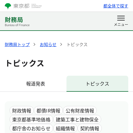
都全体で探す
財務局トップ
お知らせ
トピックス
トピックス
報道発表
トピックス
財政情報
都債IR情報
公有財産情報
東京都基準地価格
建築工事と建物保全
都庁舎のお知らせ
組織情報
契約情報