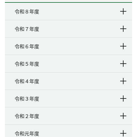
令和８年度
令和７年度
令和６年度
令和５年度
令和４年度
令和３年度
令和２年度
令和元年度