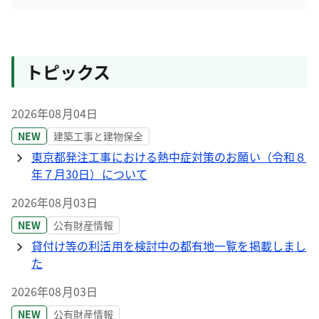
トピックス
2026年08月04日
NEW
建築工事と建物保全
東京都発注工事における熱中症対策のお願い（令和８
年７月30日）について
2026年08月03日
NEW
公有財産情報
貸付け等の利活用を検討中の都有地一覧を掲載しまし
た
2026年08月03日
NEW
公有財産情報