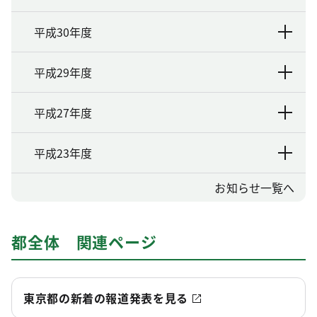
平成30年度
平成29年度
平成27年度
平成23年度
お知らせ一覧へ
都全体 関連ページ
東京都の新着の報道発表を見る