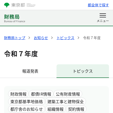
都全体で探す
財務局トップ
お知らせ
トピックス
令和７年度
令和７年度
報道発表
トピックス
財政情報
都債IR情報
公有財産情報
東京都基準地価格
建築工事と建物保全
都庁舎のお知らせ
組織情報
契約情報