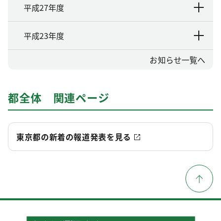
平成27年度
平成23年度
お知らせ一覧へ
都全体 関連ページ
東京都の新着の報道発表を見る