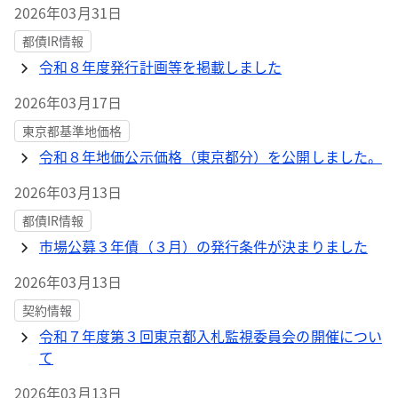
2026年03月31日
都債IR情報
令和８年度発行計画等を掲載しました
2026年03月17日
東京都基準地価格
令和８年地価公示価格（東京都分）を公開しました。
2026年03月13日
都債IR情報
市場公募３年債（３月）の発行条件が決まりました
2026年03月13日
契約情報
令和７年度第３回東京都入札監視委員会の開催につい
て
2026年03月13日