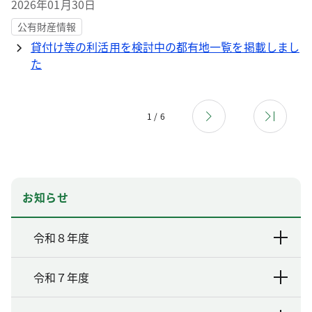
2026年01月30日
公有財産情報
貸付け等の利活用を検討中の都有地一覧を掲載しまし
た
1 / 6
お知らせ
令和８年度
令和７年度