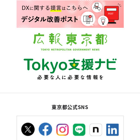
東京都公式SNS