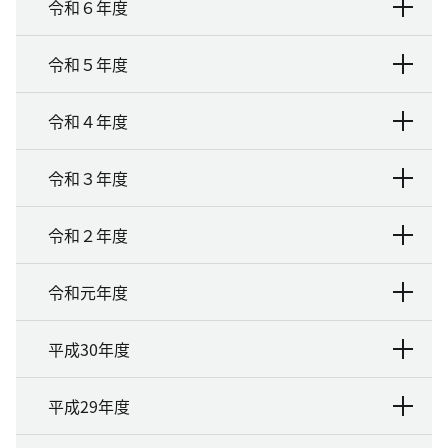
令和６年度
令和５年度
令和４年度
令和３年度
令和２年度
令和元年度
平成30年度
平成29年度