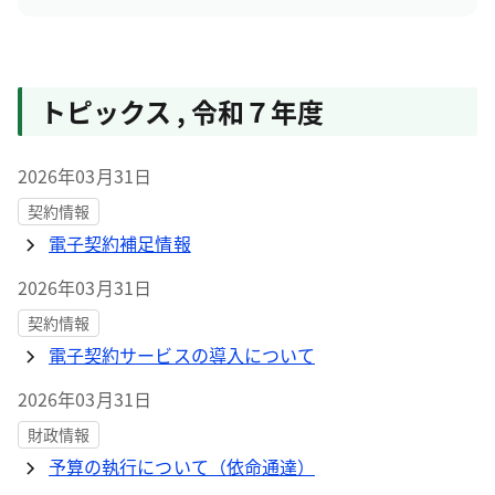
トピックス
,
令和７年度
2026年03月31日
契約情報
電子契約補足情報
2026年03月31日
契約情報
電子契約サービスの導入について
2026年03月31日
財政情報
予算の執行について（依命通達）