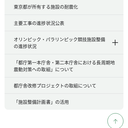
東京都が所有する施設の耐震化
主要工事の進捗状況公表
オリンピック・パラリンピック競技施設整備
の進捗状況
「都庁第一本庁舎・第二本庁舎における長周期地
震動対策への取組」について
都庁舎改修プロジェクトの取組について
「施設整備計画書」の活用