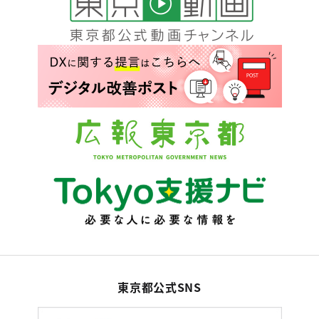
東京都公式SNS