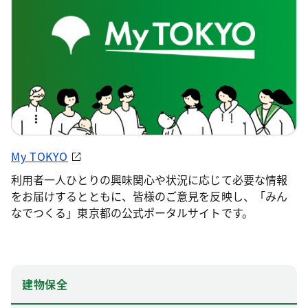
My TOKYO
利用者一人ひとりの興味関心や状況に応じて必要な情報
をお届けするとともに、皆様のご意見を反映し、「みん
なでつくる」東京都の公式ポータルサイトです。
建物保全