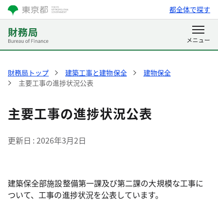
都全体で探す
財務局トップ
建築工事と建物保全
建物保全
主要工事の進捗状況公表
主要工事の進捗状況公表
更新日
2026年3月2日
建築保全部施設整備第一課及び第二課の大規模な工事に
ついて、工事の進捗状況を公表しています。