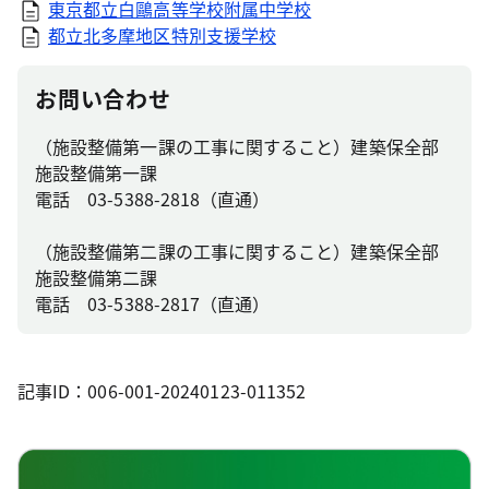
東京都立白鷗高等学校附属中学校
都立北多摩地区特別支援学校
お問い合わせ
（施設整備第一課の工事に関すること）建築保全部
施設整備第一課
電話 03-5388-2818（直通）
（施設整備第二課の工事に関すること）建築保全部
施設整備第二課
電話 03-5388-2817（直通）
記事ID：006-001-20240123-011352