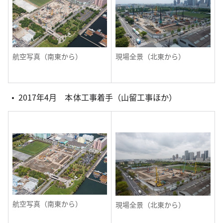
航空写真（南東から）
現場全景（北東から）
2017年4月 本体工事着手（山留工事ほか）
航空写真（南東から）
現場全景（北東から）