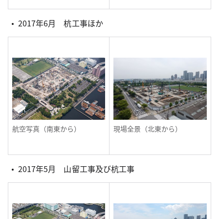
2017年6月 杭工事ほか
航空写真（南東から）
現場全景（北東から）
2017年5月 山留工事及び杭工事