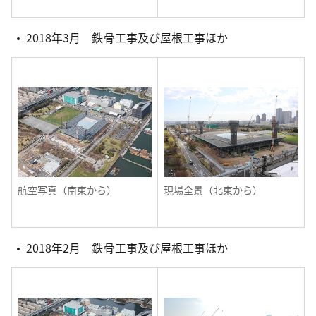
2018年3月 鉄骨工事及び屋根工事ほか
航空写真（南東から）
現場全景（北東から）
2018年2月 鉄骨工事及び屋根工事ほか