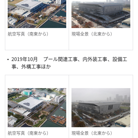
航空写真（南東から）
現場全景（北東から）
2019年10月 プール関連工事、内外装工事、設備工
事、外構工事ほか
航空写真（南東から）
現場全景（北東から）