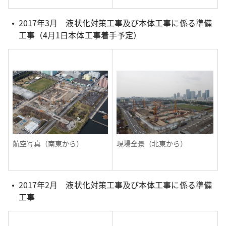
2017年3月 液状化対策工事及び本体工事に係る準備
工事（4月1日本体工事着手予定）
航空写真（南東から）
現場全景（北東から）
2017年2月 液状化対策工事及び本体工事に係る準備
工事