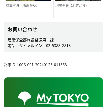
航空写真（南東から）
現場全景（北東から）
お問い合わせ
建築保全部施設整備第一課
電話 ダイヤルイン 03-5388-2818
記事ID：006-001-20240123-011353