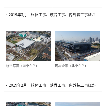
2019年3月 躯体工事、鉄骨工事、内外装工事ほか
航空写真（南東から）
現場全景（北東から）
2019年2月 躯体工事、鉄骨工事、内外装工事ほか