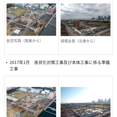
航空写真（南東から）
現場全景（北東から）
2017年1月 液状化対策工事及び本体工事に係る準備
工事