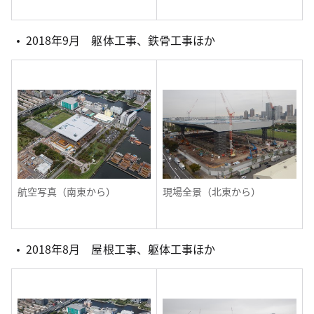
2018年9月 躯体工事、鉄骨工事ほか
航空写真（南東から）
現場全景（北東から）
2018年8月 屋根工事、躯体工事ほか