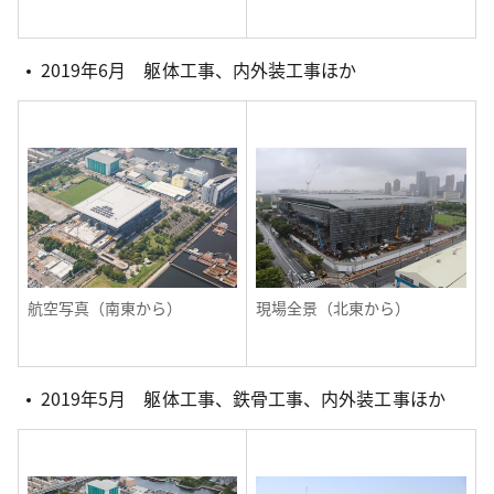
2019年6月 躯体工事、内外装工事ほか
航空写真（南東から）
現場全景（北東から）
2019年5月 躯体工事、鉄骨工事、内外装工事ほか