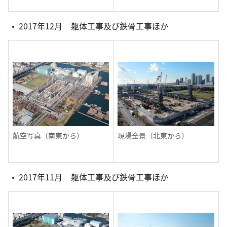
2017年12月 躯体工事及び鉄骨工事ほか
航空写真（南東から）
現場全景（北東から）
2017年11月 躯体工事及び鉄骨工事ほか