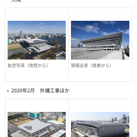
航空写真（南西から）
現場全景（南東から）
2020年2月 外構工事ほか