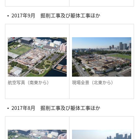
2017年9月 掘削工事及び躯体工事ほか
航空写真（南東から）
現場全景（北東から）
2017年8月 掘削工事及び躯体工事ほか