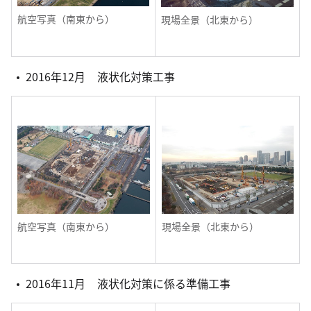
航空写真（南東から）
現場全景（北東から）
2016年12月 液状化対策工事
航空写真（南東から）
現場全景（北東から）
2016年11月 液状化対策に係る準備工事