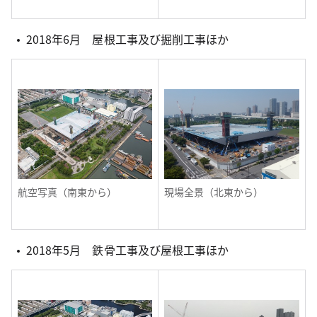
2018年6月 屋根工事及び掘削工事ほか
航空写真（南東から）
現場全景（北東から）
2018年5月 鉄骨工事及び屋根工事ほか