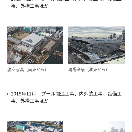
事、外構工事ほか
航空写真（南東から）
現場全景（北東から）
2019年11月 プール関連工事、内外装工事、設備工
事、外構工事ほか