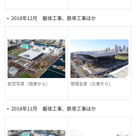
2018年12月 躯体工事、鉄骨工事ほか
航空写真（南東から）
現場全景（北東から）
2018年11月 躯体工事、鉄骨工事ほか