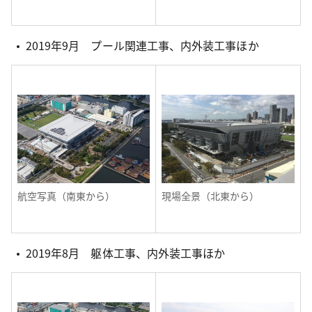
2019年9月 プール関連工事、内外装工事ほか
航空写真（南東から）
現場全景（北東から）
2019年8月 躯体工事、内外装工事ほか