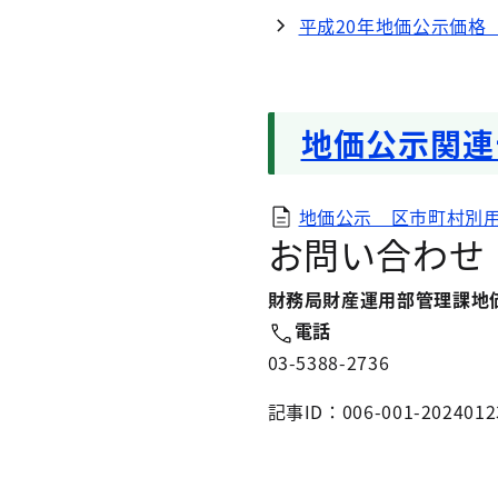
平成20年地価公示価格
地価公示関連
地価公示 区市町村別
お問い合わせ
財務局財産運用部管理課地
電話
03-5388-2736
記事ID：006-001-2024012