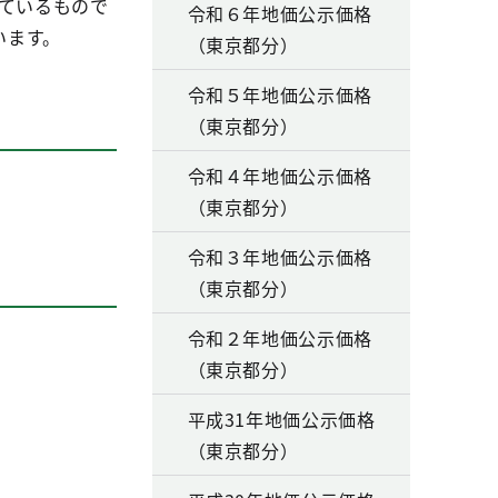
しているもので
令和６年地価公示価格
います。
（東京都分）
令和５年地価公示価格
（東京都分）
令和４年地価公示価格
（東京都分）
令和３年地価公示価格
（東京都分）
令和２年地価公示価格
（東京都分）
平成31年地価公示価格
（東京都分）