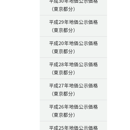
平成30年地価公示価格
（東京都分）
平成29年地価公示価格
（東京都分）
平成20年地価公示価格
（東京都分）
平成28年地価公示価格
（東京都分）
平成27年地価公示価格
（東京都分）
平成26年地価公示価格
（東京都分）
平成25年地価公示価格