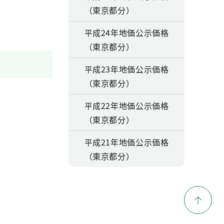
（東京都分）
平成24年地価公示価格
（東京都分）
平成23年地価公示価格
（東京都分）
平成22年地価公示価格
（東京都分）
平成21年地価公示価格
（東京都分）