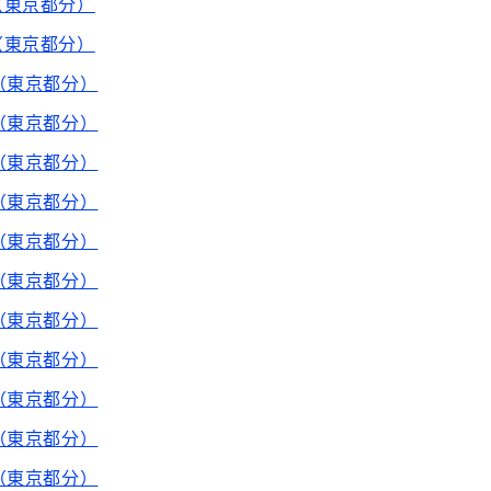
（東京都分）
（東京都分）
（東京都分）
（東京都分）
（東京都分）
（東京都分）
（東京都分）
（東京都分）
（東京都分）
（東京都分）
（東京都分）
（東京都分）
（東京都分）