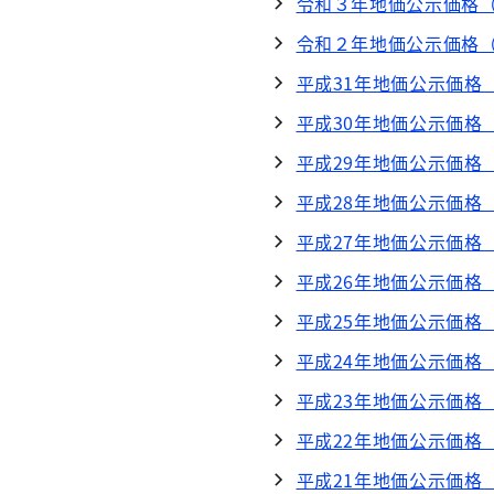
令和３年地価公示価格
令和２年地価公示価格
平成31年地価公示価格
平成30年地価公示価格
平成29年地価公示価格
平成28年地価公示価格
平成27年地価公示価格
平成26年地価公示価格
平成25年地価公示価格
平成24年地価公示価格
平成23年地価公示価格
平成22年地価公示価格
平成21年地価公示価格