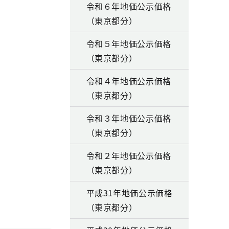
令和６年地価公示価格
（東京都分）
令和５年地価公示価格
（東京都分）
令和４年地価公示価格
（東京都分）
令和３年地価公示価格
（東京都分）
令和２年地価公示価格
（東京都分）
平成31年地価公示価格
（東京都分）