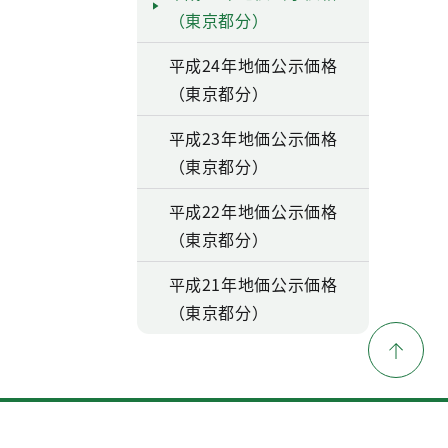
（東京都分）
平成24年地価公示価格
（東京都分）
平成23年地価公示価格
（東京都分）
平成22年地価公示価格
（東京都分）
平成21年地価公示価格
（東京都分）