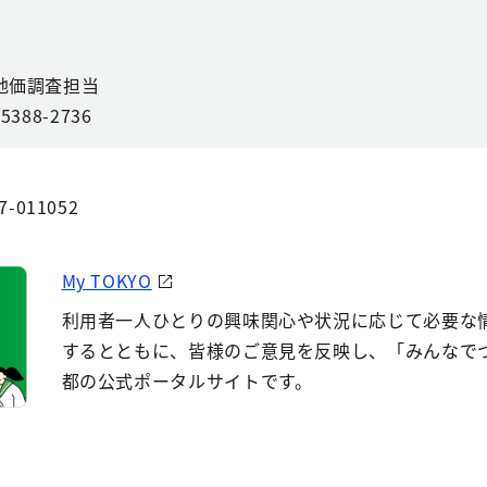
地価調査担当
88-2736
7-011052
My TOKYO
利用者一人ひとりの興味関心や状況に応じて必要な
するとともに、皆様のご意見を反映し、「みんなで
都の公式ポータルサイトです。