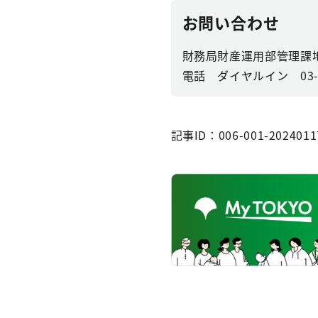
お問い合わせ
財務局財産運用部管理課
電話 ダイヤルイン 03-53
記事ID：006-001-2024011