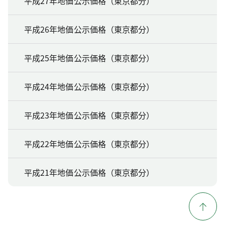
平成27年地価公示価格（東京都分）
平成26年地価公示価格（東京都分）
平成25年地価公示価格（東京都分）
平成24年地価公示価格（東京都分）
平成23年地価公示価格（東京都分）
平成22年地価公示価格（東京都分）
平成21年地価公示価格（東京都分）