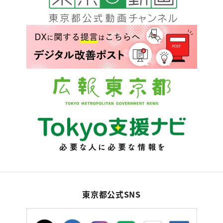
東京都公式SNS