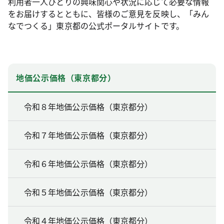
利用者一人ひとりの興味関心や状況に応じて必要な情報
をお届けするとともに、皆様のご意見を反映し、「みん
なでつくる」東京都の公式ポータルサイトです。
地価公示価格（東京都分）
令和８年地価公示価格（東京都分）
令和７年地価公示価格（東京都分）
令和６年地価公示価格（東京都分）
令和５年地価公示価格（東京都分）
令和４年地価公示価格（東京都分）