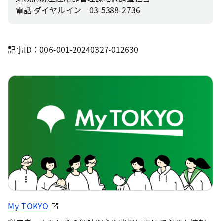
電話 ダイヤルイン 03-5388-2736
記事ID：006-001-20240327-012630
My TOKYO