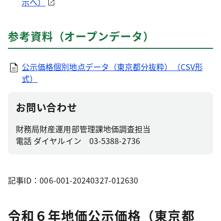
示へ）
参考資料（オープンデータ）
公示価格個別地点データ（東京都分抜粋）（CSV形
式）
お問い合わせ
財務局財産運用部管理課地価調査担当
電話 ダイヤルイン 03-5388-2736
記事ID：006-001-20240327-012630
令和６年地価公示価格（東京都