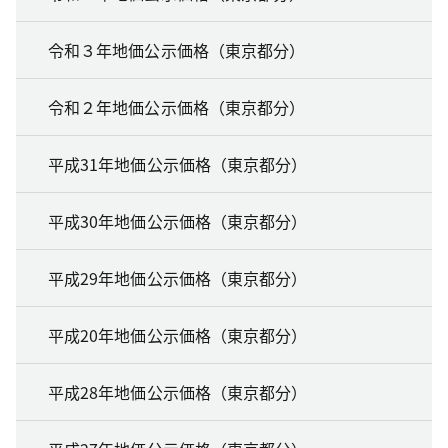
令和３年地価公示価格（東京都分）
令和２年地価公示価格（東京都分）
平成31年地価公示価格（東京都分）
平成30年地価公示価格（東京都分）
平成29年地価公示価格（東京都分）
平成20年地価公示価格（東京都分）
平成28年地価公示価格（東京都分）