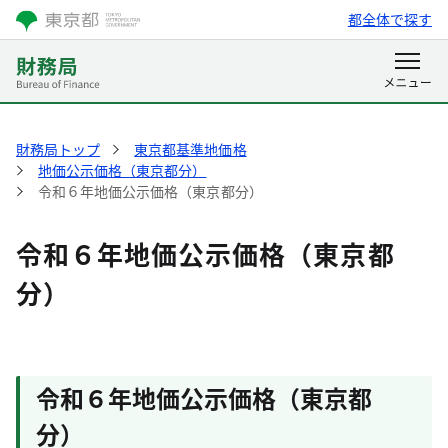
都全体で探す
財務局トップ
東京都基準地価格
地価公示価格（東京都分）
令和６年地価公示価格（東京都分）
令和６年地価公示価格（東京都
分）
令和６年地価公示価格（東京都
分）