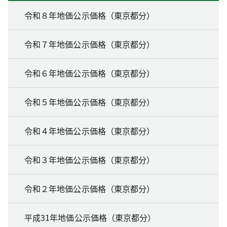
令和８年地価公示価格（東京都分）
令和７年地価公示価格（東京都分）
令和６年地価公示価格（東京都分）
令和５年地価公示価格（東京都分）
令和４年地価公示価格（東京都分）
令和３年地価公示価格（東京都分）
令和２年地価公示価格（東京都分）
平成31年地価公示価格（東京都分）