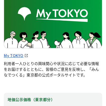
My TOKYO
利用者一人ひとりの興味関心や状況に応じて必要な情報
をお届けするとともに、皆様のご意見を反映し、「みん
なでつくる」東京都の公式ポータルサイトです。
地価公示価格（東京都分）