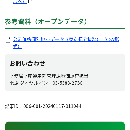
示へ）
参考資料（オープンデータ）
公示価格個別地点データ（東京都分抜粋）（CSV形
式）
お問い合わせ
財務局財産運用部管理課地価調査担当
電話 ダイヤルイン 03-5388-2736
記事ID：006-001-20240117-011044