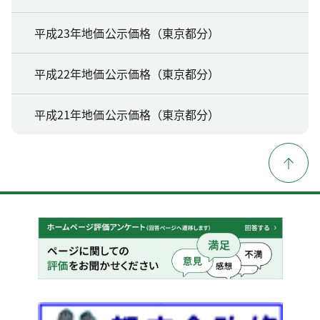
平成23年地価公示価格（東京都分）
平成22年地価公示価格（東京都分）
平成21年地価公示価格（東京都分）