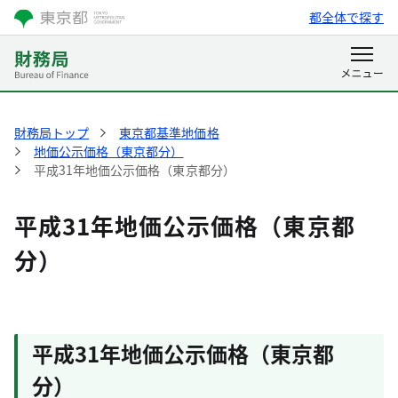
都全体で探す
財務局トップ
東京都基準地価格
地価公示価格（東京都分）
平成31年地価公示価格（東京都分）
平成31年地価公示価格（東京都
分）
平成31年地価公示価格（東京都
分）