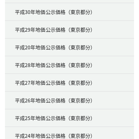
平成30年地価公示価格（東京都分）
平成29年地価公示価格（東京都分）
平成20年地価公示価格（東京都分）
平成28年地価公示価格（東京都分）
平成27年地価公示価格（東京都分）
平成26年地価公示価格（東京都分）
平成25年地価公示価格（東京都分）
平成24年地価公示価格（東京都分）