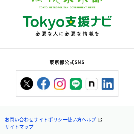
東京都公式SNS
お問い合わせ
サイトポリシー
使い方ヘルプ
サイトマップ