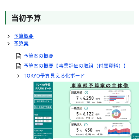
当初予算
予算概要
予算案
予算案の概要
予算案の概要【事業評価の取組（付属資料）】
TOKYO予算見える化ボード