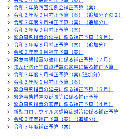
令和３年第四回定例会補正予算（案）
令和３年度９月補正予算（案）（追加分その２）
令和３年度９月補正予算（案）（追加分）
令和３年度９月補正予算（案）
緊急事態措置の延長に係る補正予算（９月）
令和３年度８月補正予算（案）（追加分）
令和３年度８月補正予算（案）
緊急事態措置の適用に係る補正予算（７月）
まん延防止等重点措置の適用に係る補正予算
令和３年度６月補正予算（案) (追加分）
令和３年度６月補正予算（案）
緊急事態措置の延長に係る補正予算（５月）
緊急事態措置の延長等に係る補正予算
緊急事態措置の適用に係る補正予算（４月）
新型コロナウイルス感染症対策に係る補正予算
令和３年度補正予算（案）（追加分）
令和３年度補正予算（案）