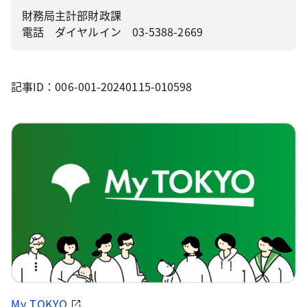
財務局主計部財政課
電話 ダイヤルイン 03-5388-2669
記事ID：006-001-20240115-010598
My TOKYO