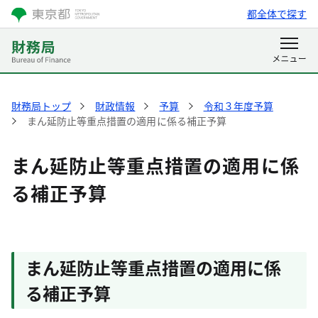
都全体で探す
財務局トップ
財政情報
予算
令和３年度予算
まん延防止等重点措置の適用に係る補正予算
まん延防止等重点措置の適用に係
る補正予算
まん延防止等重点措置の適用に係
る補正予算