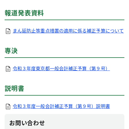
報道発表資料
まん延防止等重点措置の適用に係る補正予算について
専決
令和３年度東京都一般会計補正予算（第９号）
説明書
令和３年度一般会計補正予算（第９号）説明書
お問い合わせ