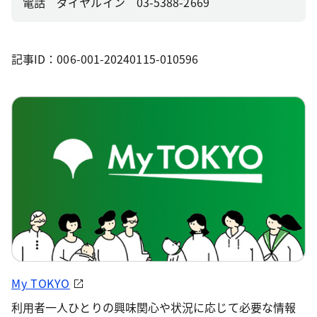
電話 ダイヤルイン 03-5388-2669
記事ID：006-001-20240115-010596
My TOKYO
利用者一人ひとりの興味関心や状況に応じて必要な情報