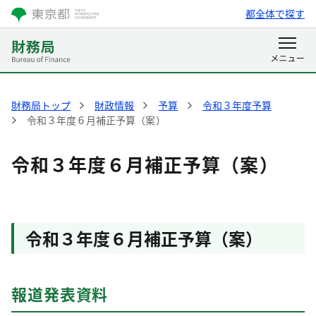
都全体で探す
財務局トップ
財政情報
予算
令和３年度予算
令和３年度６月補正予算（案）
令和３年度６月補正予算（案）
令和３年度６月補正予算（案）
報道発表資料