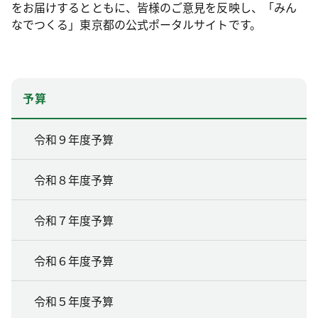
をお届けするとともに、皆様のご意見を反映し、「みん
なでつくる」東京都の公式ポータルサイトです。
予算
令和９年度予算
令和８年度予算
令和７年度予算
令和６年度予算
令和５年度予算