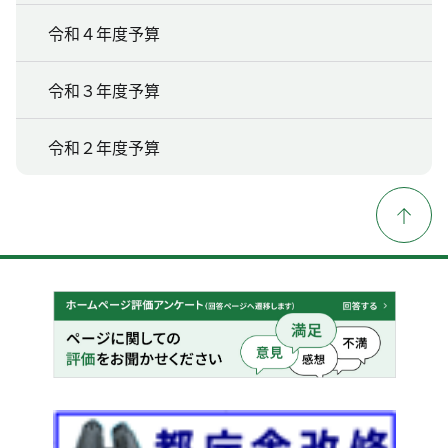
令和４年度予算
令和３年度予算
令和２年度予算