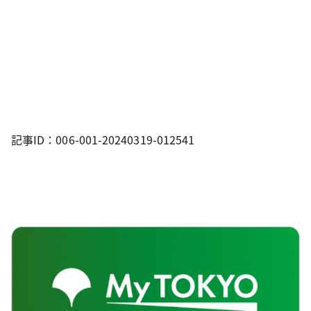
記事ID：006-001-20240319-012541