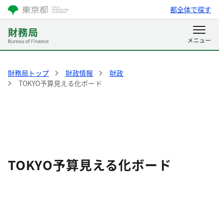
都全体で探す
財務局トップ
財政情報
財政
TOKYO予算見える化ボード
TOKYO予算見える化ボード