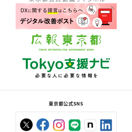
東京都公式SNS