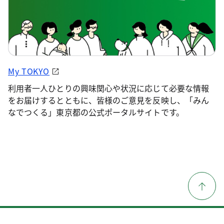
My TOKYO
利用者一人ひとりの興味関心や状況に応じて必要な情報
をお届けするとともに、皆様のご意見を反映し、「みん
なでつくる」東京都の公式ポータルサイトです。