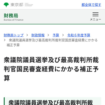
都全体で探す
財務局トップ
財政情報
予算
令和６年度予算
衆議院議員選挙及び最高裁判所裁判官国民審査経費にかかる
補正予算
衆議院議員選挙及び最高裁判所裁
判官国民審査経費にかかる補正予
算
衆議院議員選挙及び最高裁判所裁