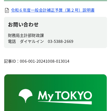
令和６年度一般会計補正予算（第２号）説明書
お問い合わせ
財務局主計部財政課
電話 ダイヤルイン 03-5388-2669
記事ID：006-001-20241008-013014