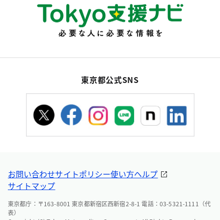
東京都公式SNS
お問い合わせ
サイトポリシー
使い方ヘルプ
サイトマップ
東京都庁：〒163-8001 東京都新宿区西新宿2-8-1 電話：03-5321-1111（代
表）