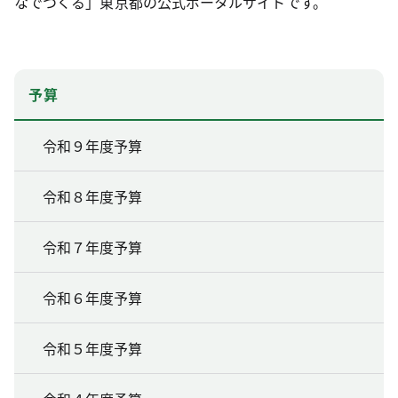
なでつくる」東京都の公式ポータルサイトです。
予算
令和９年度予算
令和８年度予算
令和７年度予算
令和６年度予算
令和５年度予算