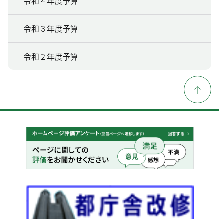
令和４年度予算
令和３年度予算
令和２年度予算