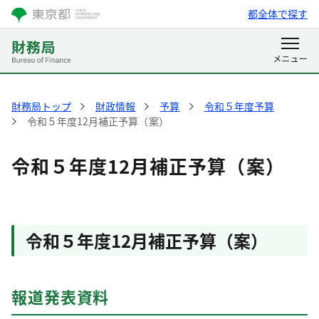
都全体で探す
財務局トップ
財政情報
予算
令和５年度予算
令和５年度12月補正予算（案）
令和５年度12月補正予算（案）
令和５年度12月補正予算（案）
報道発表資料