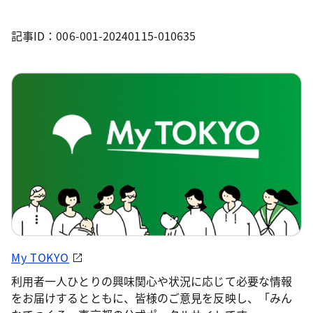
記事ID：006-001-20240115-010635
My TOKYO
利用者一人ひとりの興味関心や状況に応じて必要な情報
をお届けするとともに、皆様のご意見を反映し、「みん