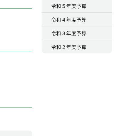
令和５年度予算
令和４年度予算
令和３年度予算
令和２年度予算