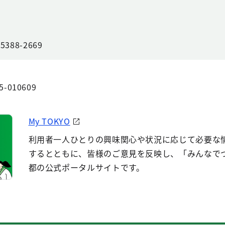
88-2669
5-010609
My TOKYO
利用者一人ひとりの興味関心や状況に応じて必要な
するとともに、皆様のご意見を反映し、「みんなで
都の公式ポータルサイトです。