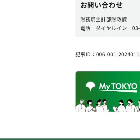
お問い合わせ
財務局主計部財政課
電話 ダイヤルイン 03-53
記事ID：006-001-2024011