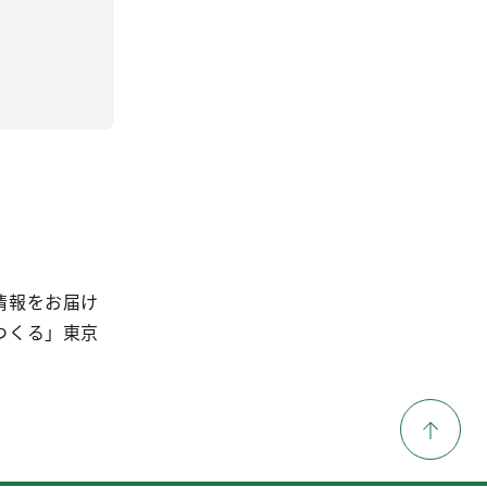
情報をお届け
つくる」東京