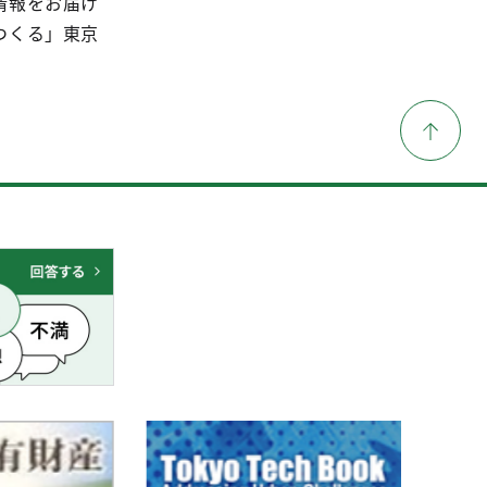
情報をお届け
つくる」東京