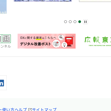
ー
使い方ヘルプ
サイトマップ