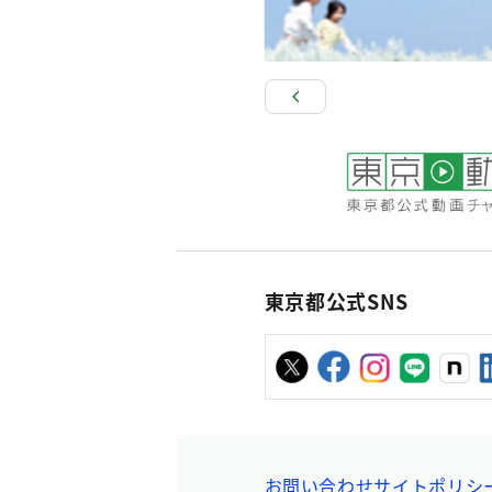
東京都公式SNS
お問い合わせ
サイトポリシ