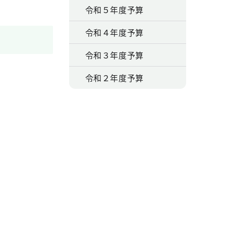
令和５年度予算
令和４年度予算
令和３年度予算
令和２年度予算