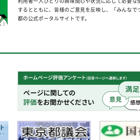
利用者一人ひとりの興味関心や状況に応じて必要な
するとともに、皆様のご意見を反映し、「みんなで
都の公式ポータルサイトです。