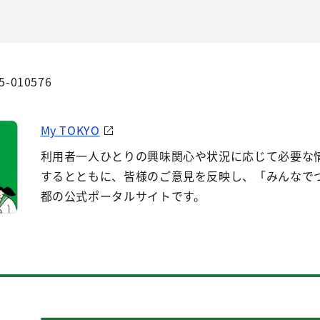
5-010576
My TOKYO
利用者一人ひとりの興味関心や状況に応じて必要な
するとともに、皆様のご意見を反映し、「みんなで
都の公式ポータルサイトです。