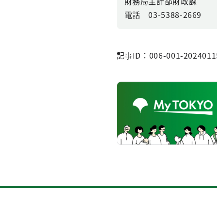
財務局主計部財政課
電話 03-5388-2669
記事ID：006-001-2024011