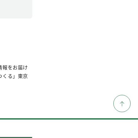
情報をお届け
つくる」東京