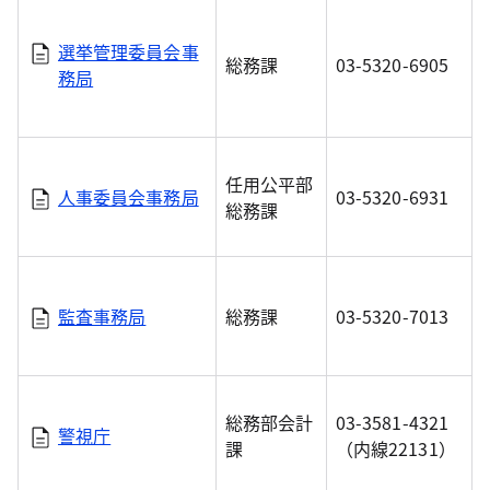
選挙管理委員会事
総務課
03-5320-6905
務局
任用公平部
人事委員会事務局
03-5320-6931
総務課
監査事務局
総務課
03-5320-7013
総務部会計
03-3581-4321
警視庁
課
（内線22131）