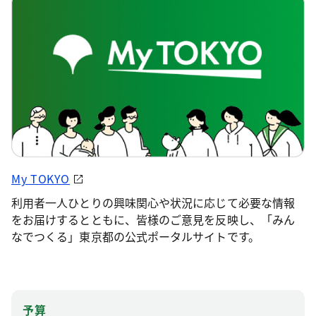
My TOKYO
利用者一人ひとりの興味関心や状況に応じて必要な情報
をお届けするとともに、皆様のご意見を反映し、「みん
なでつくる」東京都の公式ポータルサイトです。
予算