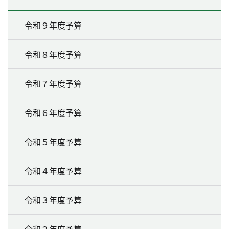
令和９年度予算
令和８年度予算
令和７年度予算
令和６年度予算
令和５年度予算
令和４年度予算
令和３年度予算
令和２年度予算