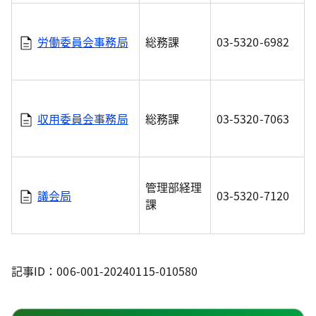
労働委員会事務局
総務課
03-5320-6982
収用委員会事務局
総務課
03-5320-7063
管理部経理
議会局
03-5320-7120
課
記事ID：006-001-20240115-010580