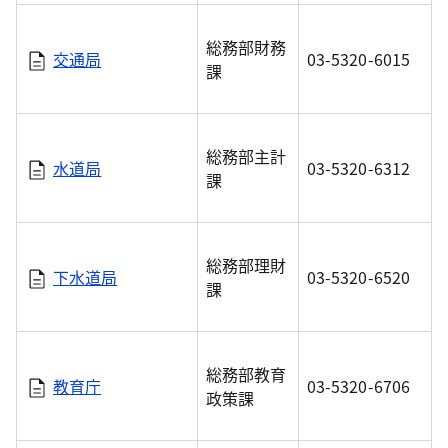
総務部財務
交通局
03-5320-6015
課
総務部主計
水道局
03-5320-6312
課
総務部理財
下水道局
03-5320-6520
課
総務部教育
教育庁
03-5320-6706
政策課