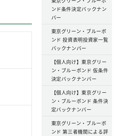
東京グリーン・ブルーボ
ンド条件決定バックナン
バー
東京グリーン・ブルーボ
ンド 投資表明投資家一覧
バックナンバー
【個人向け】東京グリー
ン・ブルーボンド 仮条件
決定バックナンバー
【個人向け】東京グリー
ン・ブルーボンド 条件決
定バックナンバー
東京グリーン・ブルーボ
ンド 第三者機関による評