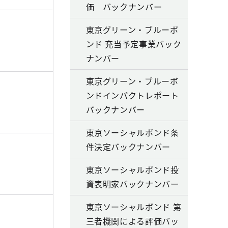
価 バックナンバー
東京グリーン・ブルーボ
ンド 充当予定事業バック
ナンバー
東京グリーン・ブルーボ
ンドインパクトレポート
バックナンバー
東京ソーシャルボンド条
件決定バックナンバー
東京ソーシャルボンド投
資表明家バックナンバー
東京ソーシャルボンド 第
三者機関による評価バッ