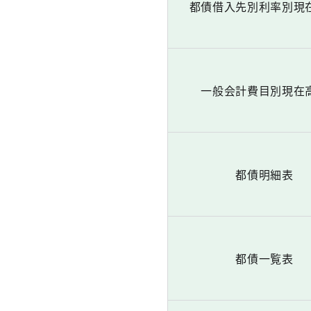
都債借入先別利率別現
一般会計費目別現在
都債明細表
都債一覧表