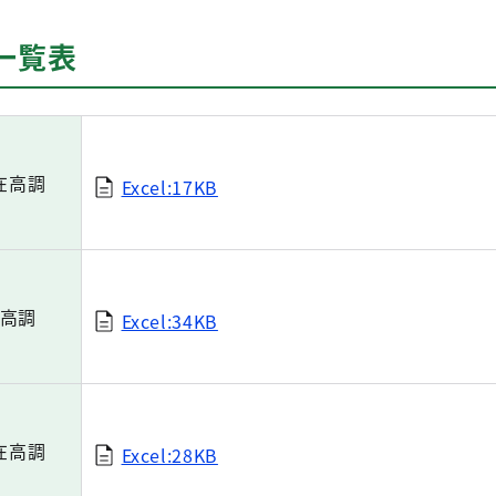
一覧表
在高調
Excel:17KB
高調
Excel:34KB
在高調
Excel:28KB