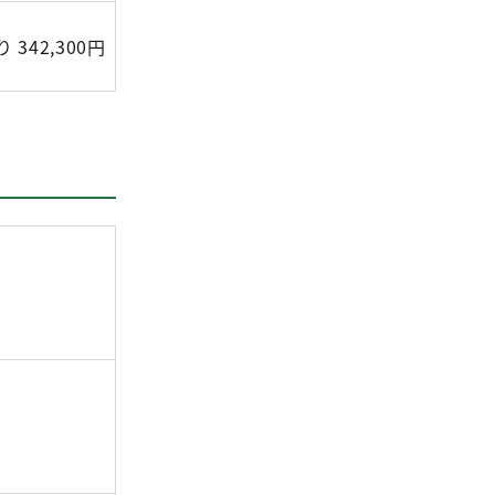
 342,300円