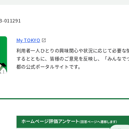
3-011291
My TOKYO
利用者一人ひとりの興味関心や状況に応じて必要な
するとともに、皆様のご意見を反映し、「みんなで
都の公式ポータルサイトです。