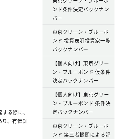
東京グリーン・ブルーボ
ンド条件決定バックナン
バー
東京グリーン・ブルーボ
ンド 投資表明投資家一覧
バックナンバー
【個人向け】東京グリー
ン・ブルーボンド 仮条件
決定バックナンバー
【個人向け】東京グリー
ン・ブルーボンド 条件決
定バックナンバー
達する際に、
あり、有価証
東京グリーン・ブルーボ
ンド 第三者機関による評