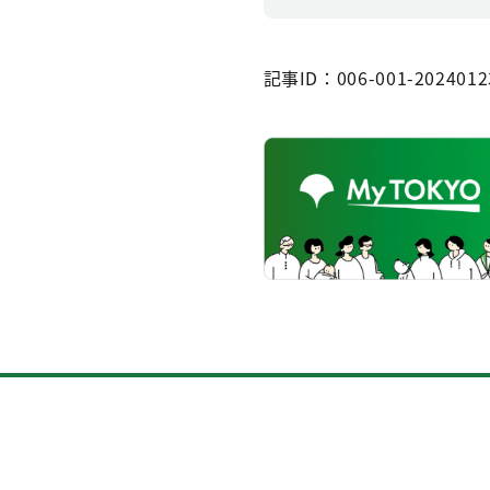
記事ID：006-001-2024012