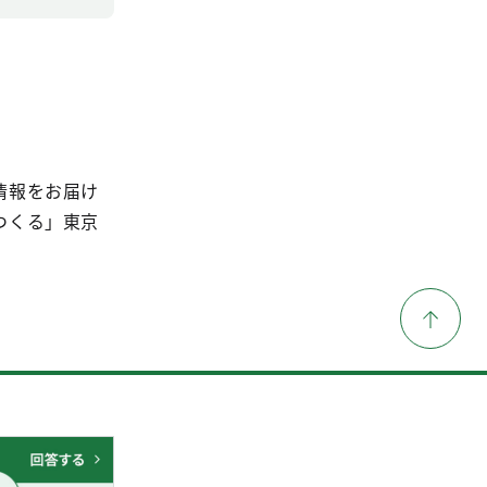
情報をお届け
つくる」東京