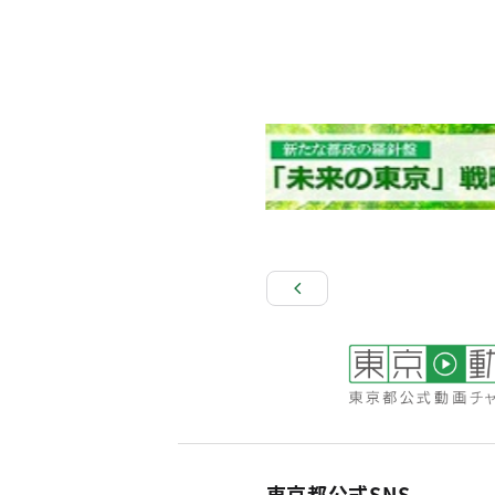
東京都公式SNS