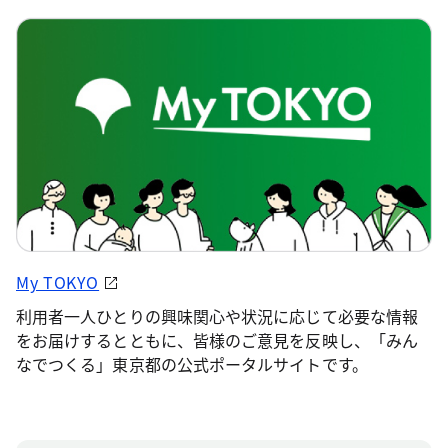
My TOKYO
利用者一人ひとりの興味関心や状況に応じて必要な情報
をお届けするとともに、皆様のご意見を反映し、「みん
なでつくる」東京都の公式ポータルサイトです。