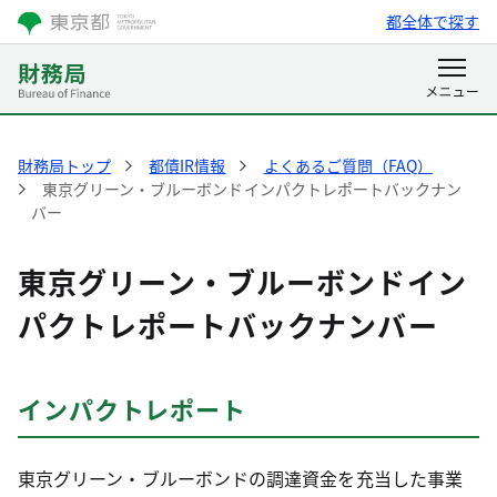
都全体で探す
財務局トップ
都債IR情報
よくあるご質問（FAQ）
東京グリーン・ブルーボンドインパクトレポートバックナン
バー
東京グリーン・ブルーボンドイン
パクトレポートバックナンバー
インパクトレポート
東京グリーン・ブルーボンドの調達資金を充当した事業