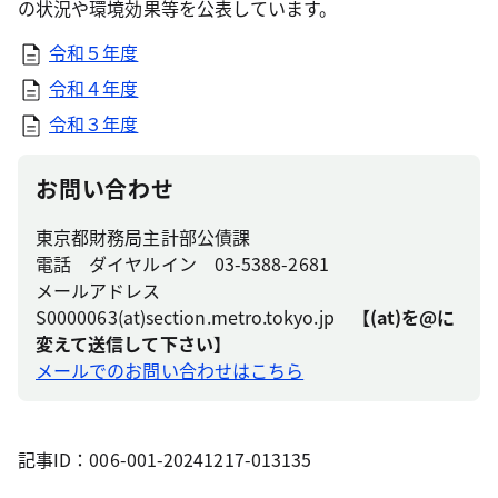
の状況や環境効果等を公表しています。
令和５年度
令和４年度
令和３年度
お問い合わせ
東京都財務局主計部公債課
電話 ダイヤルイン 03-5388-2681
メールアドレス
S0000063(at)section.metro.tokyo.jp
【(at)を@に
変えて送信して下さい】
メールでのお問い合わせはこちら
記事ID：006-001-20241217-013135