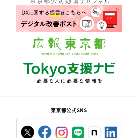
東京都公式SNS