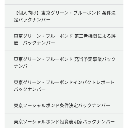
【個人向け】東京グリーン・ブルーボンド 条件決
定バックナンバー
東京グリーン・ブルーボンド 第三者機関による評
価 バックナンバー
東京グリーン・ブルーボンド 充当予定事業バック
ナンバー
東京グリーン・ブルーボンドインパクトレポート
バックナンバー
東京ソーシャルボンド条件決定バックナンバー
東京ソーシャルボンド投資表明家バックナンバー