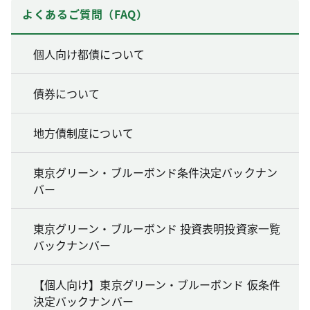
よくあるご質問（FAQ）
個人向け都債について
債券について
地方債制度について
東京グリーン・ブルーボンド条件決定バックナン
バー
東京グリーン・ブルーボンド 投資表明投資家一覧
バックナンバー
【個人向け】東京グリーン・ブルーボンド 仮条件
決定バックナンバー