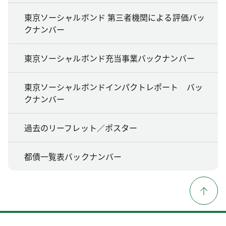
東京ソーシャルボンド 第三者機関による評価バッ
クナンバー
東京ソーシャルボンド充当事業バックナンバー
東京ソーシャルボンドインパクトレポート バッ
クナンバー
過去のリーフレット／ポスター
都債一覧表バックナンバー