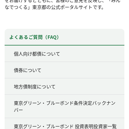
なでつくる」東京都の公式ポータルサイトです。
よくあるご質問（FAQ）
個人向け都債について
債券について
地方債制度について
東京グリーン・ブルーボンド条件決定バックナン
バー
東京グリーン・ブルーボンド 投資表明投資家一覧