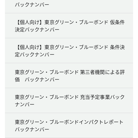
バックナンバー
【個人向け】東京グリーン・ブルーボンド 仮条件
決定バックナンバー
【個人向け】東京グリーン・ブルーボンド 条件決
定バックナンバー
東京グリーン・ブルーボンド 第三者機関による評
価 バックナンバー
東京グリーン・ブルーボンド 充当予定事業バック
ナンバー
東京グリーン・ブルーボンドインパクトレポート
バックナンバー