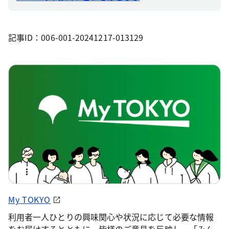
記事ID：006-001-20241217-013129
My TOKYO
利用者一人ひとりの興味関心や状況に応じて必要な情報
をお届けするとともに、皆様のご意見を反映し、「みん