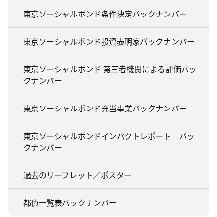
東京ソーシャルボンド条件決定バックナンバー
東京ソーシャルボンド投資表明家バックナンバー
東京ソーシャルボンド 第三者機関による評価バッ
クナンバー
東京ソーシャルボンド充当事業バックナンバー
東京ソーシャルボンドインパクトレポート バッ
クナンバー
過去のリーフレット／ポスター
都債一覧表バックナンバー