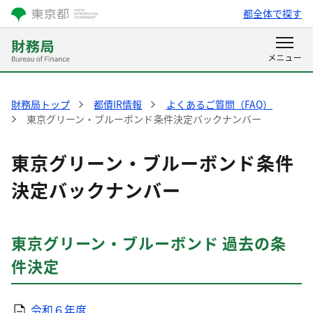
都全体で探す
財務局トップ
都債IR情報
よくあるご質問（FAQ）
東京グリーン・ブルーボンド条件決定バックナンバー
東京グリーン・ブルーボンド条件
決定バックナンバー
東京グリーン・ブルーボンド 過去の条
件決定
令和６年度