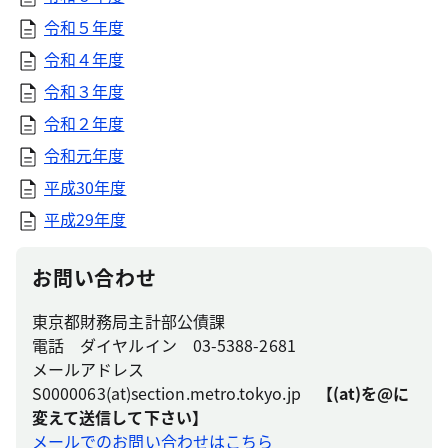
令和５年度
令和４年度
令和３年度
令和２年度
令和元年度
平成30年度
平成29年度
お問い合わせ
東京都財務局主計部公債課
電話 ダイヤルイン 03-5388-2681
メールアドレス
S0000063(at)section.metro.tokyo.jp
【(at)を@に
変えて送信して下さい】
メールでのお問い合わせはこちら