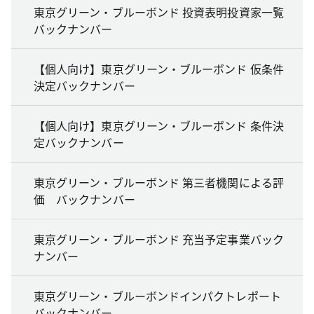
東京グリーン・ブルーボンド 投資表明投資家一覧
バックナンバー
【個人向け】東京グリーン・ブルーボンド 仮条件
決定バックナンバー
【個人向け】東京グリーン・ブルーボンド 条件決
定バックナンバー
東京グリーン・ブルーボンド 第三者機関による評
価 バックナンバー
東京グリーン・ブルーボンド 充当予定事業バック
ナンバー
東京グリーン・ブルーボンドインパクトレポート
バックナンバー