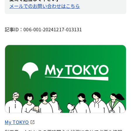
メールでのお問い合わせはこちら
記事ID：006-001-20241217-013131
My TOKYO