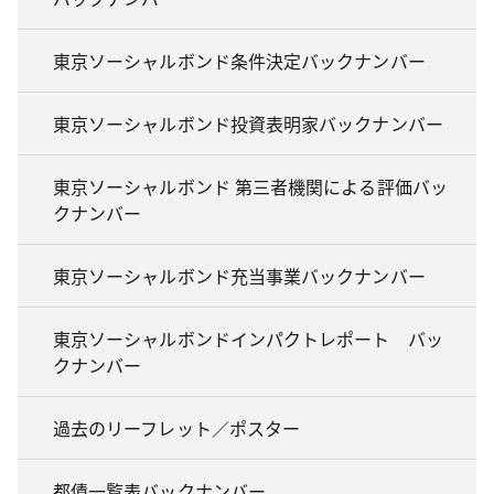
東京ソーシャルボンド条件決定バックナンバー
東京ソーシャルボンド投資表明家バックナンバー
東京ソーシャルボンド 第三者機関による評価バッ
クナンバー
東京ソーシャルボンド充当事業バックナンバー
東京ソーシャルボンドインパクトレポート バッ
クナンバー
過去のリーフレット／ポスター
都債一覧表バックナンバー