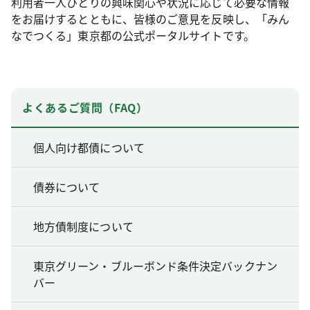
利用者一人ひとりの興味関心や状況に応じて必要な情報
をお届けするとともに、皆様のご意見を反映し、「みん
なでつくる」東京都の公式ポータルサイトです。
よくあるご質問（FAQ）
個人向け都債について
債券について
地方債制度について
東京グリーン・ブルーボンド条件決定バックナン
バー