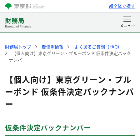
都全体で探す
財務局トップ
都債IR情報
よくあるご質問（FAQ）
【個人向け】東京グリーン・ブルーボンド 仮条件決定バック
ナンバー
【個人向け】東京グリーン・ブル
ーボンド 仮条件決定バックナンバ
ー
仮条件決定バックナンバー