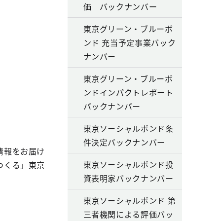
価 バックナンバー
東京グリーン・ブルーボ
ンド 充当予定事業バック
ナンバー
東京グリーン・ブルーボ
ンドインパクトレポート
バックナンバー
東京ソーシャルボンド条
件決定バックナンバー
情報をお届け
東京ソーシャルボンド投
つくる」東京
資表明家バックナンバー
東京ソーシャルボンド 第
三者機関による評価バッ