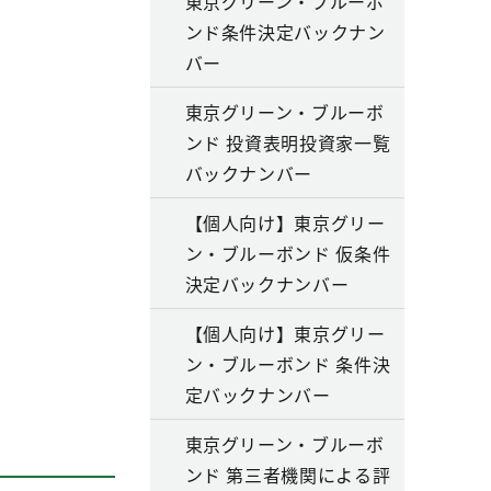
東京グリーン・ブルーボ
ンド条件決定バックナン
バー
東京グリーン・ブルーボ
ンド 投資表明投資家一覧
バックナンバー
【個人向け】東京グリー
ン・ブルーボンド 仮条件
決定バックナンバー
【個人向け】東京グリー
ン・ブルーボンド 条件決
定バックナンバー
東京グリーン・ブルーボ
ンド 第三者機関による評