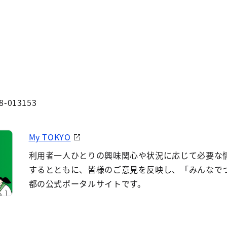
8-013153
My TOKYO
利用者一人ひとりの興味関心や状況に応じて必要な
するとともに、皆様のご意見を反映し、「みんなで
都の公式ポータルサイトです。