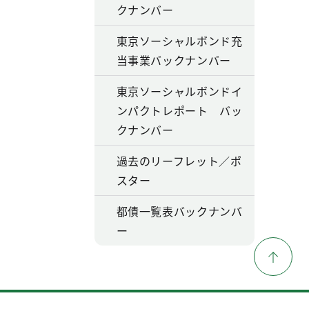
クナンバー
東京ソーシャルボンド充
当事業バックナンバー
東京ソーシャルボンドイ
ンパクトレポート バッ
クナンバー
過去のリーフレット／ポ
スター
都債一覧表バックナンバ
ー