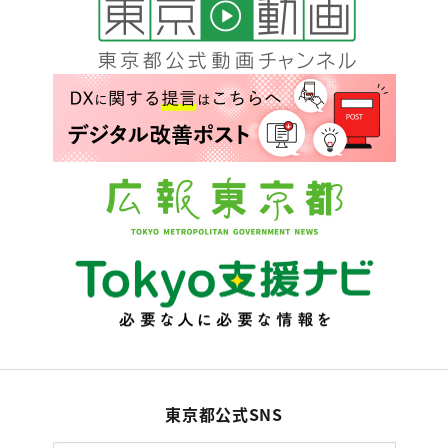
東京都公式SNS