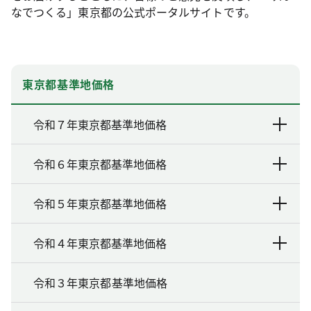
なでつくる」東京都の公式ポータルサイトです。
東京都基準地価格
令和７年東京都基準地価格
令和６年東京都基準地価格
令和５年東京都基準地価格
令和４年東京都基準地価格
令和３年東京都基準地価格