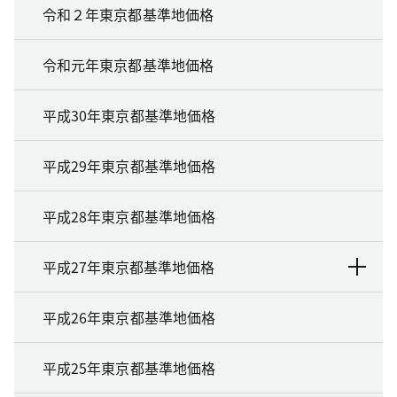
令和２年東京都基準地価格
令和元年東京都基準地価格
平成30年東京都基準地価格
平成29年東京都基準地価格
平成28年東京都基準地価格
平成27年東京都基準地価格
平成26年東京都基準地価格
平成25年東京都基準地価格