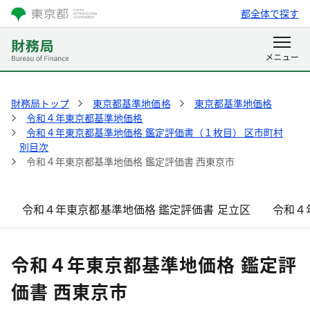
都全体で探す
財務局トップ
東京都基準地価格
東京都基準地価格
令和４年東京都基準地価格
令和４年東京都基準地価格 鑑定評価書（１枚目） 区市町村
別目次
令和４年東京都基準地価格 鑑定評価書 西東京市
令和４年東京都基準地価格 鑑定評価書 足立区
令和４
令和４年東京都基準地価格 鑑定評
価書 西東京市