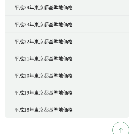
平成24年東京都基準地価格
平成23年東京都基準地価格
平成22年東京都基準地価格
平成21年東京都基準地価格
平成20年東京都基準地価格
平成19年東京都基準地価格
平成18年東京都基準地価格