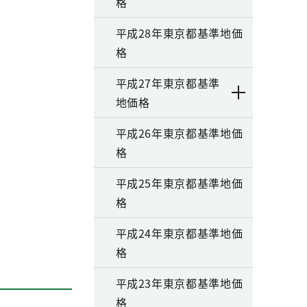
格
平成28年東京都基準地価
格
平成27年東京都基準
地価格
平成26年東京都基準地価
格
平成25年東京都基準地価
格
平成24年東京都基準地価
格
平成23年東京都基準地価
格