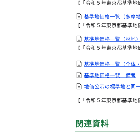
【「令和５年東京都基準地
基準地価格一覧（多摩
【「令和５年東京都基準地
基準地価格一覧（林地
【「令和５年東京都基準地
基準地価格一覧（全体・上
基準地価格一覧 備考
地価公示の標準地と同
【「令和５年東京都基準地
関連資料