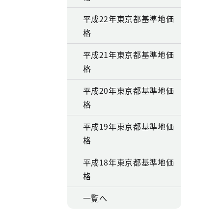
平成22年東京都基準地価
格
平成21年東京都基準地価
格
平成20年東京都基準地価
格
平成19年東京都基準地価
格
平成18年東京都基準地価
格
一覧へ