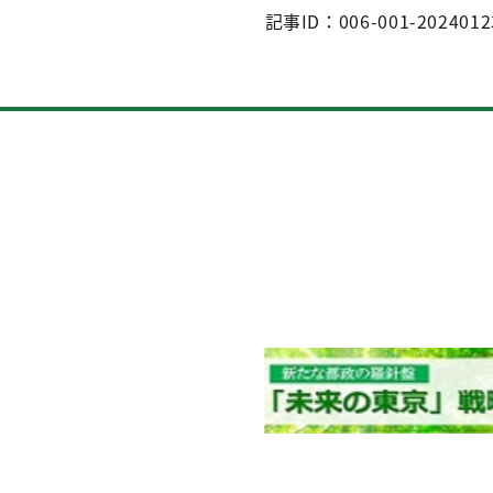
記事ID：006-001-2024012