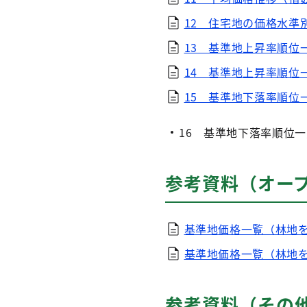
12 住宅地の価格水準
13 基準地上昇率順位
14 基準地上昇率順位
15 基準地下落率順位
16 基準地下落率順位
参考資料（オー
基準地価格一覧（林地を
基準地価格一覧（林地を
参考資料（その