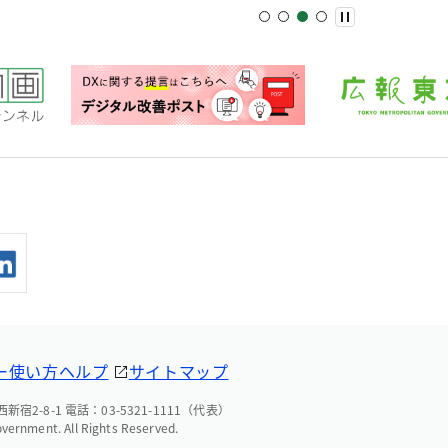
ー
使い方ヘルプ
サイトマップ
宿2-8-1 電話：03-5321-1111（代表）
overnment. All Rights Reserved.