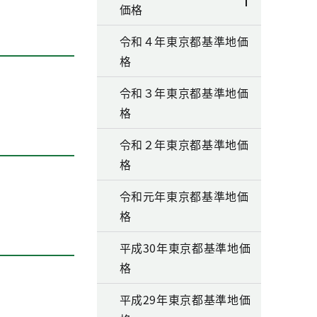
価格
令和４年東京都基準地価
格
令和３年東京都基準地価
格
令和２年東京都基準地価
格
令和元年東京都基準地価
格
平成30年東京都基準地価
格
平成29年東京都基準地価