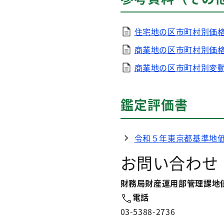
住宅地の区市町村別価
商業地の区市町村別価
商業地の区市町村別変
鑑定評価書
令和５年東京都基準地価
お問い合わせ
財務局財産運用部管理課地
電話
03-5388-2736