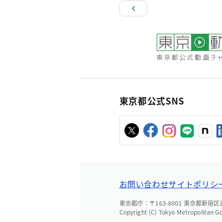
東京都公式SNS
お問い合わせ
サイトポリシ
東京都庁：〒163-8001 東京都新宿区西新
Copyright (C) Tokyo Metropolitan G