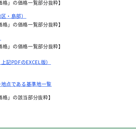
価格」の価格一覧部分抜粋】
地区・島部）
価格」の価格一覧部分抜粋】
）
価格」の価格一覧部分抜粋】
記PDFのEXCEL版）
一地点である基準地一覧
価格」の該当部分抜粋】