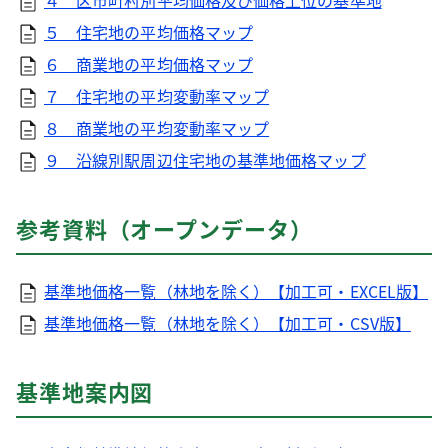
４ 区市町村別平均価格及び価格上位の基準地
５ 住宅地の平均価格マップ
６ 商業地の平均価格マップ
７ 住宅地の平均変動率マップ
８ 商業地の平均変動率マップ
９ 沿線別駅周辺住宅地の基準地価格マップ
参考資料（オープンデータ）
基準地価格一覧（林地を除く）【加工可・EXCEL版】
基準地価格一覧（林地を除く）【加工可・CSV版】
基準地案内図