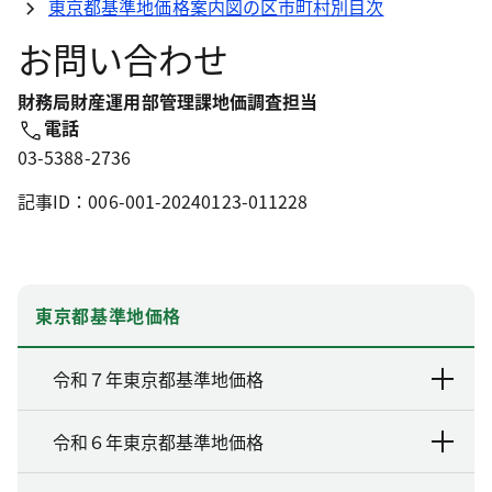
東京都基準地価格案内図の区市町村別目次
お問い合わせ
財務局財産運用部管理課地価調査担当
電話
03-5388-2736
記事ID：006-001-20240123-011228
東京都基準地価格
令和７年東京都基準地価格
令和６年東京都基準地価格