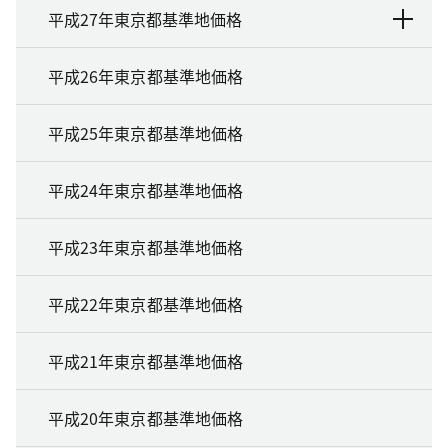
平成27年東京都基準地価格
平成26年東京都基準地価格
平成25年東京都基準地価格
平成24年東京都基準地価格
平成23年東京都基準地価格
平成22年東京都基準地価格
平成21年東京都基準地価格
平成20年東京都基準地価格