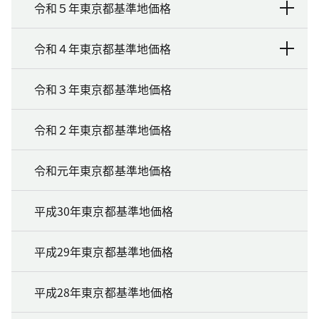
令和５年東京都基準地価格
令和４年東京都基準地価格
令和３年東京都基準地価格
令和２年東京都基準地価格
令和元年東京都基準地価格
平成30年東京都基準地価格
平成29年東京都基準地価格
平成28年東京都基準地価格