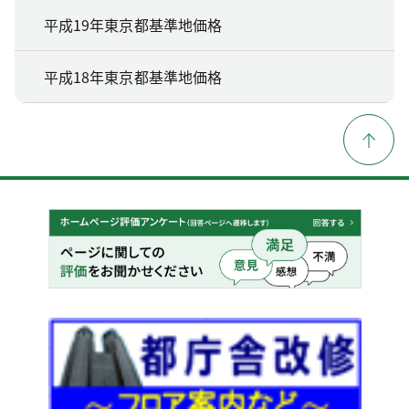
平成19年東京都基準地価格
平成18年東京都基準地価格