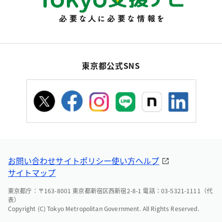
東京都公式SNS
お問い合わせ
サイトポリシー
使い方ヘルプ
サイトマップ
東京都庁：〒163-8001 東京都新宿区西新宿2-8-1 電話：03-5321-1111（代
表）
Copyright (C) Tokyo Metropolitan Government. All Rights Reserved.