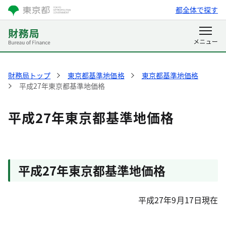
都全体で探す
財務局トップ
東京都基準地価格
東京都基準地価格
平成27年東京都基準地価格
平成27年東京都基準地価格
平成27年東京都基準地価格
平成27年9月17日現在