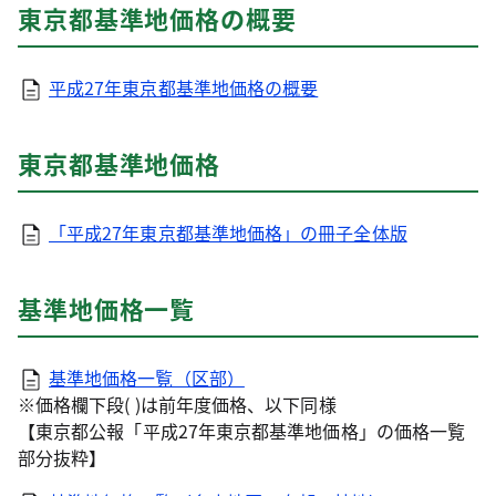
東京都基準地価格の概要
平成27年東京都基準地価格の概要
東京都基準地価格
「平成27年東京都基準地価格」の冊子全体版
基準地価格一覧
基準地価格一覧（区部）
※価格欄下段( )は前年度価格、以下同様
【東京都公報「平成27年東京都基準地価格」の価格一覧
部分抜粋】