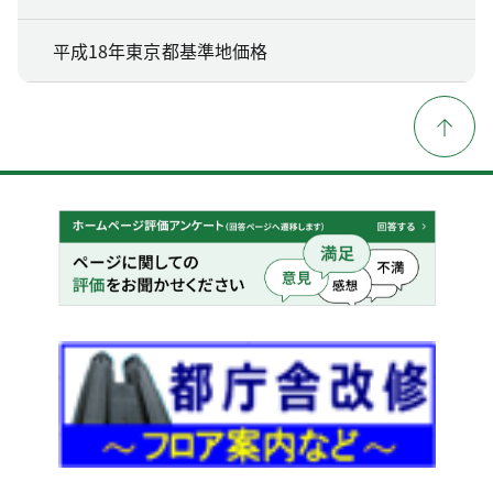
平成18年東京都基準地価格