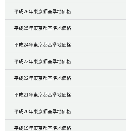
平成26年東京都基準地価格
平成25年東京都基準地価格
平成24年東京都基準地価格
平成23年東京都基準地価格
平成22年東京都基準地価格
平成21年東京都基準地価格
平成20年東京都基準地価格
平成19年東京都基準地価格