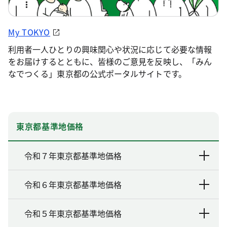
My TOKYO
利用者一人ひとりの興味関心や状況に応じて必要な情報
をお届けするとともに、皆様のご意見を反映し、「みん
なでつくる」東京都の公式ポータルサイトです。
東京都基準地価格
令和７年東京都基準地価格
令和６年東京都基準地価格
令和５年東京都基準地価格