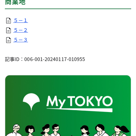
商業地
５－１
５－２
５－３
記事ID：006-001-20240117-010955