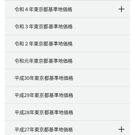
令和４年東京都基準地価格
令和３年東京都基準地価格
令和２年東京都基準地価格
令和元年東京都基準地価格
平成30年東京都基準地価格
平成29年東京都基準地価格
平成28年東京都基準地価格
平成27年東京都基準地価格