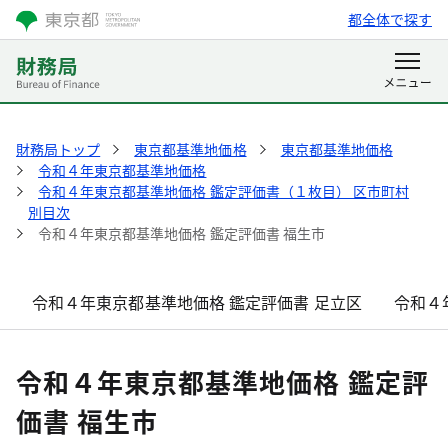
都全体で探す
財務局トップ
東京都基準地価格
東京都基準地価格
令和４年東京都基準地価格
令和４年東京都基準地価格 鑑定評価書（１枚目） 区市町村
別目次
令和４年東京都基準地価格 鑑定評価書 福生市
令和４年東京都基準地価格 鑑定評価書 足立区
令和４
令和４年東京都基準地価格 鑑定評
価書 福生市