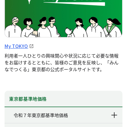
My TOKYO
利用者一人ひとりの興味関心や状況に応じて必要な情報
をお届けするとともに、皆様のご意見を反映し、「みん
なでつくる」東京都の公式ポータルサイトです。
東京都基準地価格
令和７年東京都基準地価格