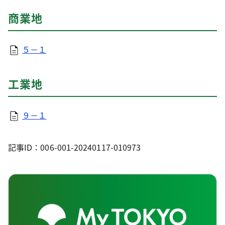
商業地
５－１
工業地
９－１
記事ID：006-001-20240117-010973