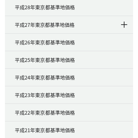
平成28年東京都基準地価格
平成27年東京都基準地価格
平成26年東京都基準地価格
平成25年東京都基準地価格
平成24年東京都基準地価格
平成23年東京都基準地価格
平成22年東京都基準地価格
平成21年東京都基準地価格