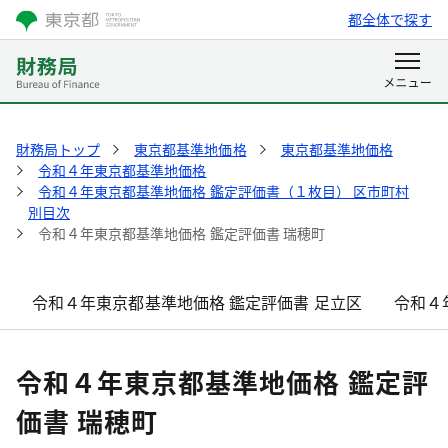
都全体で探す
財務局トップ
東京都基準地価格
東京都基準地価格
令和４年東京都基準地価格
令和４年東京都基準地価格 鑑定評価書（１枚目） 区市町村
別目次
令和４年東京都基準地価格 鑑定評価書 瑞穂町
令和４年東京都基準地価格 鑑定評価書 足立区
令和４
令和４年東京都基準地価格 鑑定評
価書 瑞穂町