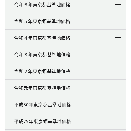
令和６年東京都基準地価格
令和５年東京都基準地価格
令和４年東京都基準地価格
令和３年東京都基準地価格
令和２年東京都基準地価格
令和元年東京都基準地価格
平成30年東京都基準地価格
平成29年東京都基準地価格