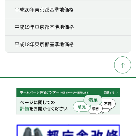
平成20年東京都基準地価格
平成19年東京都基準地価格
平成18年東京都基準地価格