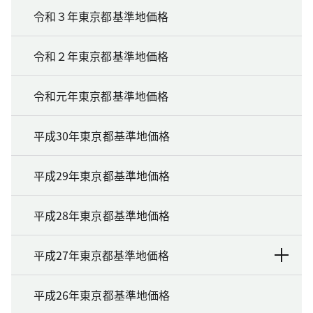
令和３年東京都基準地価格
令和２年東京都基準地価格
令和元年東京都基準地価格
平成30年東京都基準地価格
平成29年東京都基準地価格
平成28年東京都基準地価格
平成27年東京都基準地価格
平成26年東京都基準地価格