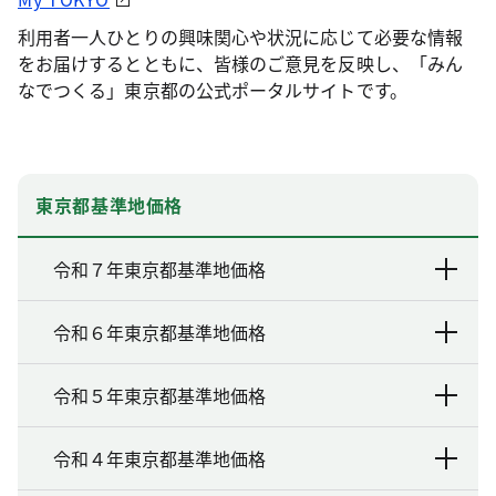
利用者一人ひとりの興味関心や状況に応じて必要な情報
をお届けするとともに、皆様のご意見を反映し、「みん
なでつくる」東京都の公式ポータルサイトです。
東京都基準地価格
令和７年東京都基準地価格
令和６年東京都基準地価格
令和５年東京都基準地価格
令和４年東京都基準地価格