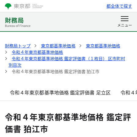
都全体で探す
財務局トップ
東京都基準地価格
東京都基準地価格
令和４年東京都基準地価格
令和４年東京都基準地価格 鑑定評価書（１枚目） 区市町村
別目次
令和４年東京都基準地価格 鑑定評価書 狛江市
令和４年東京都基準地価格 鑑定評価書 足立区
令和４
令和４年東京都基準地価格 鑑定評
価書 狛江市