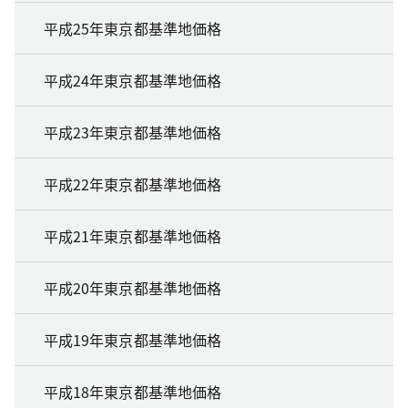
平成25年東京都基準地価格
平成24年東京都基準地価格
平成23年東京都基準地価格
平成22年東京都基準地価格
平成21年東京都基準地価格
平成20年東京都基準地価格
平成19年東京都基準地価格
平成18年東京都基準地価格