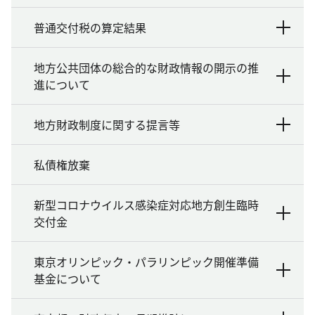
普通交付税の算定結果
地方公共団体の総合的な財政情報の開示の推
進について
地方財政制度に関する提言等
私債権放棄
新型コロナウイルス感染症対応地方創生臨時
交付金
東京オリンピック・パラリンピック開催準備
基金について