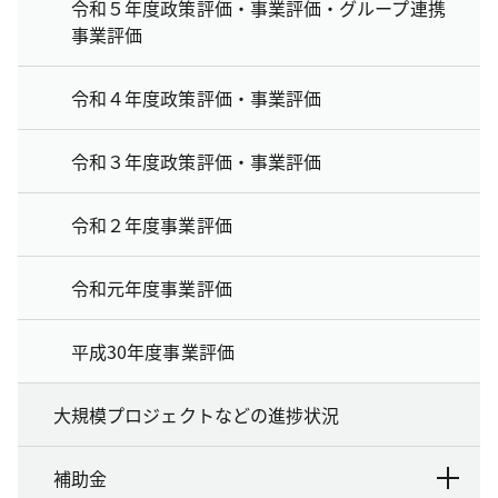
令和５年度政策評価・事業評価・グループ連携
事業評価
令和４年度政策評価・事業評価
令和３年度政策評価・事業評価
令和２年度事業評価
令和元年度事業評価
平成30年度事業評価
大規模プロジェクトなどの進捗状況
補助金