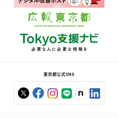
東京都公式SNS