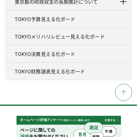
東京都の財政収支の長期推計について
TOKYO予算見える化ボード
TOKYOメリハリレビュー見える化ボード
TOKYO決算見える化ボード
TOKYO財務諸表見える化ボード