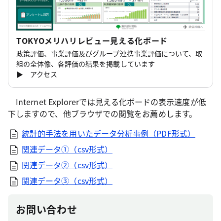
TOKYOメリハリレビュー見える化ボード
政策評価、事業評価及びグループ連携事業評価について、取
組の全体像、各評価の結果を掲載しています
▶ アクセス
Internet Explorerでは見える化ボードの表示速度が低
下しますので、他ブラウザでの閲覧をお薦めします。
統計的手法を用いたデータ分析事例（PDF形式）
関連データ①（csv形式）
関連データ②（csv形式）
関連データ③（csv形式）
お問い合わせ