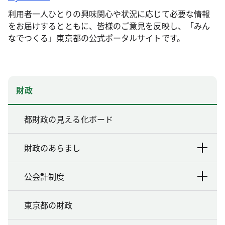
利用者一人ひとりの興味関心や状況に応じて必要な情報
をお届けするとともに、皆様のご意見を反映し、「みん
なでつくる」東京都の公式ポータルサイトです。
財政
都財政の見える化ボード
財政のあらまし
公会計制度
東京都の財政