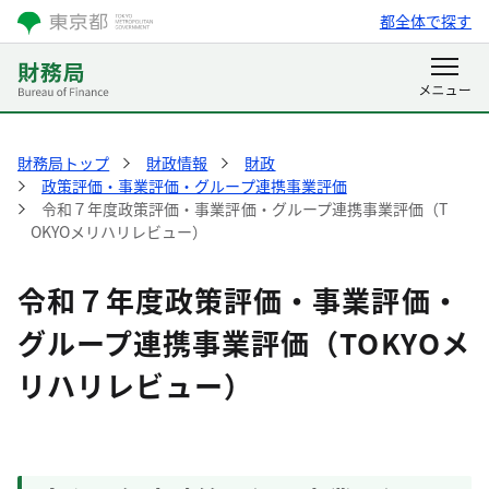
都全体で探す
財務局トップ
財政情報
財政
政策評価・事業評価・グループ連携事業評価
令和７年度政策評価・事業評価・グループ連携事業評価（T
OKYOメリハリレビュー）
令和７年度政策評価・事業評価・
グループ連携事業評価（TOKYOメ
リハリレビュー）