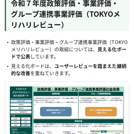
令和７年度政策評価・事業評価・
グループ連携事業評価（TOKYOメ
リハリレビュー）
政策評価・事業評価・グループ連携事業評価（TOKYO
メリハリレビュー）の取組については、
見える化ボー
ドで公表
しています。
見える化ボードは、
ユーザーレビューを踏まえた継続
的な改善
を重ねていきます。