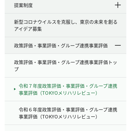
提案制度
新型コロナウイルスを克服し、東京の未来を創る
アイデア募集
政策評価・事業評価・グループ連携事業評価
政策評価・事業評価・グループ連携事業評価トッ
プ
令和７年度政策評価・事業評価・グループ連携
事業評価（TOKYOメリハリレビュー）
令和６年度政策評価・事業評価・グループ連携
事業評価（TOKYOメリハリレビュー）