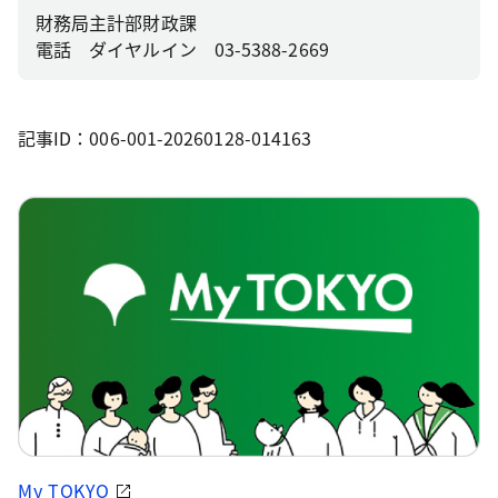
財務局主計部財政課
電話 ダイヤルイン 03-5388-2669
記事ID：006-001-20260128-014163
My TOKYO