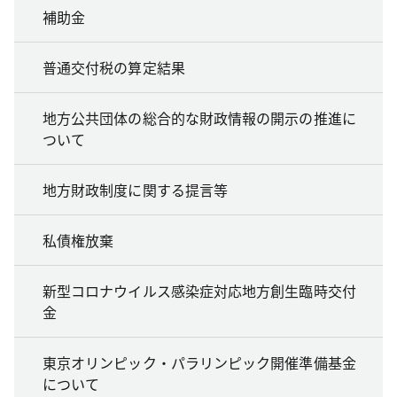
補助金
普通交付税の算定結果
地方公共団体の総合的な財政情報の開示の推進に
ついて
地方財政制度に関する提言等
私債権放棄
新型コロナウイルス感染症対応地方創生臨時交付
金
東京オリンピック・パラリンピック開催準備基金
について