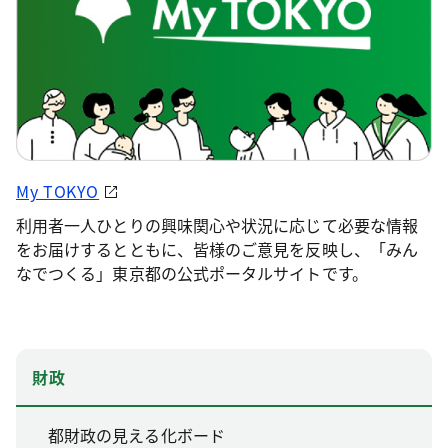
My TOKYO
利用者一人ひとりの興味関心や状況に応じて必要な情報
をお届けするとともに、皆様のご意見を反映し、「みん
なでつくる」東京都の公式ポータルサイトです。
財政
都財政の見える化ボード