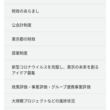
財政のあらまし
公会計制度
東京都の財政
提案制度
新型コロナウイルスを克服し、東京の未来を創る
アイデア募集
政策評価・事業評価・グループ連携事業評価
大規模プロジェクトなどの進捗状況