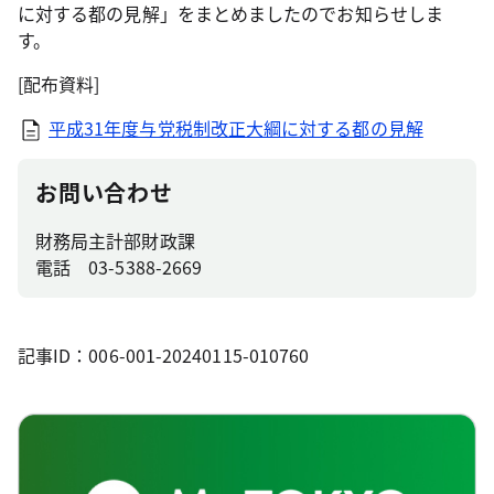
に対する都の見解」をまとめましたのでお知らせしま
す。
[配布資料]
平成31年度与党税制改正大綱に対する都の見解
お問い合わせ
財務局主計部財政課
電話 03-5388-2669
記事ID：006-001-20240115-010760