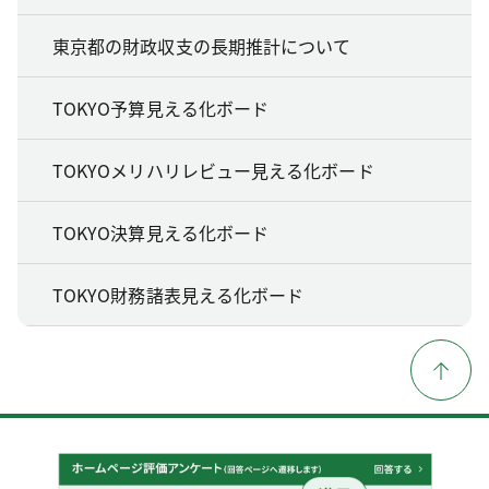
東京都の財政収支の長期推計について
TOKYO予算見える化ボード
TOKYOメリハリレビュー見える化ボード
TOKYO決算見える化ボード
TOKYO財務諸表見える化ボード