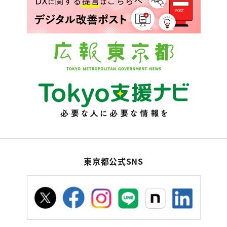
東京都公式SNS