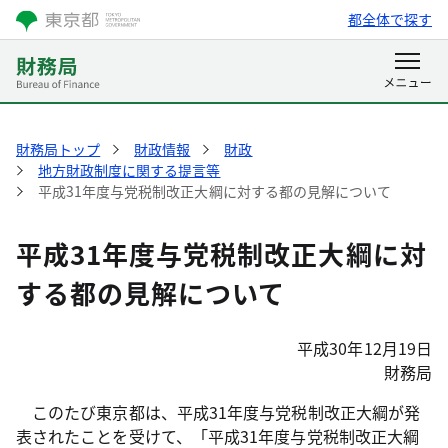
都全体で探す
財務局トップ
財政情報
財政
地方財政制度に関する提言等
平成31年度与党税制改正大綱に対する都の見解について
平成31年度与党税制改正大綱に対
する都の見解について
平成30年12月19日
財務局
このたび東京都は、平成31年度与党税制改正大綱が発
表されたことを受けて、「平成31年度与党税制改正大綱