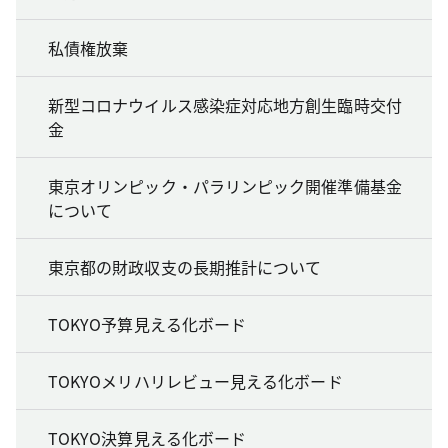
私債権放棄
新型コロナウイルス感染症対応地方創生臨時交付
金
東京オリンピック・パラリンピック開催準備基金
について
東京都の財政収支の長期推計について
TOKYO予算見える化ボード
TOKYOメリハリレビュー見える化ボード
TOKYO決算見える化ボード