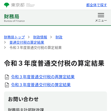
都全体で探す
財務局トップ
財政情報
財政
普通交付税の算定結果
令和３年度普通交付税の算定結果
令和３年度普通交付税の算定結果
令和３年度普通交付税の再算定結果
令和３年度普通交付税の算定結果
お問い合わせ
財務局主計部財政課