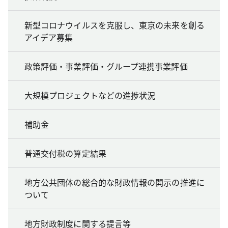
新型コロナウイルスを克服し、東京の未来を創る
アイデア募集
政策評価・事業評価・グループ連携事業評価
大規模プロジェクトなどの進捗状況
補助金
普通交付税の算定結果
地方公共団体の総合的な財政情報の開示の推進に
ついて
地方財政制度に関する提言等