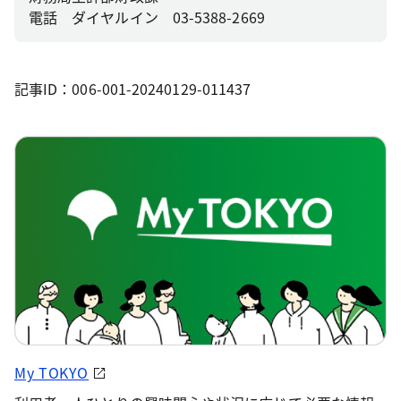
電話 ダイヤルイン 03-5388-2669
記事ID：006-001-20240129-011437
My TOKYO