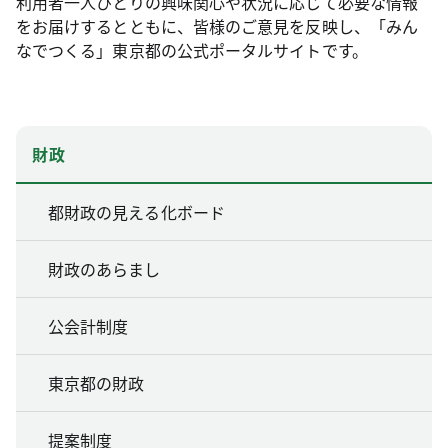
利用者一人ひとりの興味関心や状況に応じて必要な情報
をお届けするとともに、皆様のご意見を反映し、「みん
なでつくる」東京都の公式ポータルサイトです。
財政
都財政の見える化ボード
財政のあらまし
公会計制度
東京都の財政
提案制度