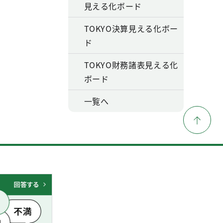
見える化ボード
TOKYO決算見える化ボー
ド
TOKYO財務諸表見える化
ボード
一覧へ