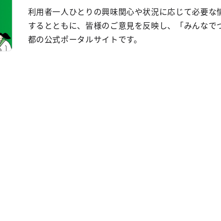
利用者一人ひとりの興味関心や状況に応じて必要な
するとともに、皆様のご意見を反映し、「みんなで
都の公式ポータルサイトです。