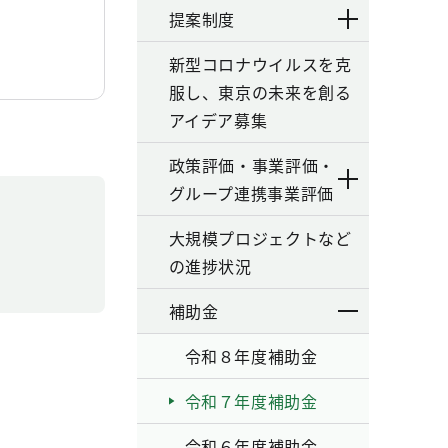
提案制度
新型コロナウイルスを克
服し、東京の未来を創る
アイデア募集
政策評価・事業評価・
グループ連携事業評価
大規模プロジェクトなど
の進捗状況
補助金
令和８年度補助金
令和７年度補助金
令和６年度補助金