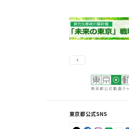
東京都公式SNS