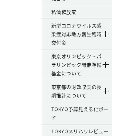
私債権放棄
新型コロナウイルス感
染症対応地方創生臨時
交付金
東京オリンピック・パ
ラリンピック開催準備
基金について
東京都の財政収支の長
期推計について
TOKYO予算見える化ボー
ド
TOKYOメリハリレビュー