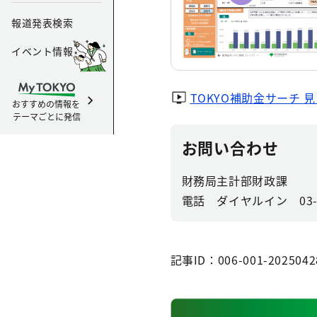
報道発表検索
イベント情報
TOKYO補助金サーチ 
おすすめの情報を
テーマごとに発信
お問い合わせ
財務局主計部財政課
電話 ダイヤルイン 03-53
記事ID：006-001-2025042