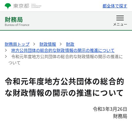
都全体で探す
財務局トップ
財政情報
財政
地方公共団体の総合的な財政情報の開示の推進について
令和元年度地方公共団体の総合的な財政情報の開示の推進に
ついて
令和元年度地方公共団体の総合的
な財政情報の開示の推進について
令和3年3月26日
財務局