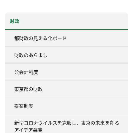
財政
都財政の見える化ボード
財政のあらまし
公会計制度
東京都の財政
提案制度
新型コロナウイルスを克服し、東京の未来を創る
アイデア募集