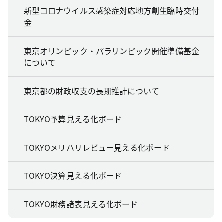
新型コロナウイルス感染症対応地方創生臨時交付
金
東京オリンピック・パラリンピック開催準備基金
について
東京都の財政収支の長期推計について
TOKYO予算見える化ボード
TOKYOメリハリレビュー見える化ボード
TOKYO決算見える化ボード
TOKYO財務諸表見える化ボード