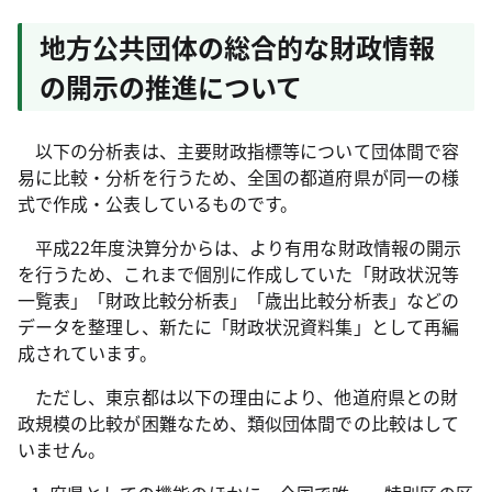
地方公共団体の総合的な財政情報
の開示の推進について
以下の分析表は、主要財政指標等について団体間で容
易に比較・分析を行うため、全国の都道府県が同一の様
式で作成・公表しているものです。
平成22年度決算分からは、より有用な財政情報の開示
を行うため、これまで個別に作成していた「財政状況等
一覧表」「財政比較分析表」「歳出比較分析表」などの
データを整理し、新たに「財政状況資料集」として再編
成されています。
ただし、東京都は以下の理由により、他道府県との財
政規模の比較が困難なため、類似団体間での比較はして
いません。