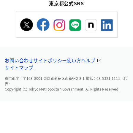
東京都公式SNS
お問い合わせ
サイトポリシー
使い方ヘルプ
サイトマップ
東京都庁：〒163-8001 東京都新宿区西新宿2-8-1 電話：03-5321-1111（代
表）
Copyright (C) Tokyo Metropolitan Government. All Rights Reserved.