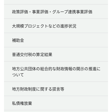
政策評価・事業評価・グループ連携事業評価
大規模プロジェクトなどの進捗状況
補助金
普通交付税の算定結果
地方公共団体の総合的な財政情報の開示の推進に
ついて
地方財政制度に関する提言等
私債権放棄