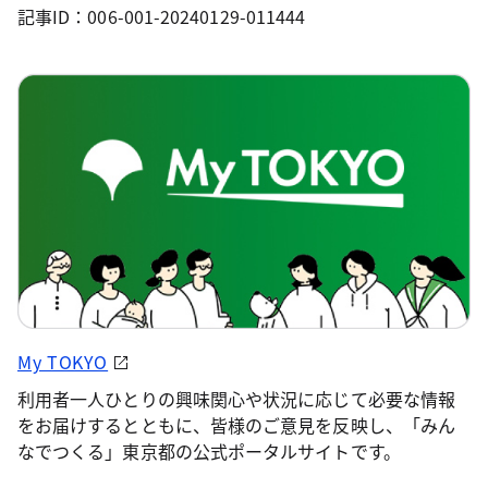
記事ID：006-001-20240129-011444
My TOKYO
利用者一人ひとりの興味関心や状況に応じて必要な情報
をお届けするとともに、皆様のご意見を反映し、「みん
なでつくる」東京都の公式ポータルサイトです。