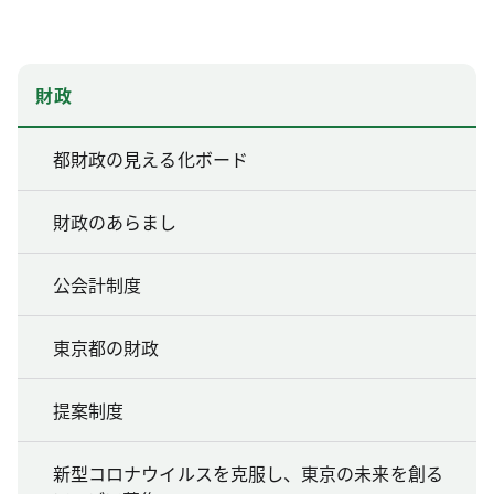
財政
都財政の見える化ボード
財政のあらまし
公会計制度
東京都の財政
提案制度
新型コロナウイルスを克服し、東京の未来を創る