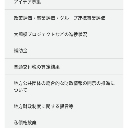
アイデア募集
政策評価・事業評価・グループ連携事業評価
大規模プロジェクトなどの進捗状況
補助金
普通交付税の算定結果
地方公共団体の総合的な財政情報の開示の推進に
ついて
地方財政制度に関する提言等
私債権放棄