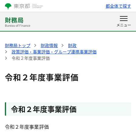
都全体で探す
財務局トップ
財政情報
財政
政策評価・事業評価・グループ連携事業評価
令和２年度事業評価
令和２年度事業評価
令和２年度事業評価
令和２年度事業評価