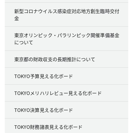
新型コロナウイルス感染症対応地方創生臨時交付
金
東京オリンピック・パラリンピック開催準備基金
について
東京都の財政収支の長期推計について
TOKYO予算見える化ボード
TOKYOメリハリレビュー見える化ボード
TOKYO決算見える化ボード
TOKYO財務諸表見える化ボード