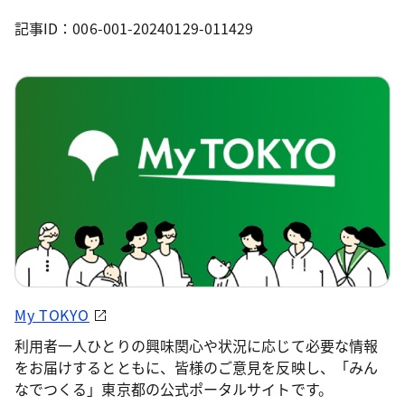
記事ID：006-001-20240129-011429
My TOKYO
利用者一人ひとりの興味関心や状況に応じて必要な情報
をお届けするとともに、皆様のご意見を反映し、「みん
なでつくる」東京都の公式ポータルサイトです。