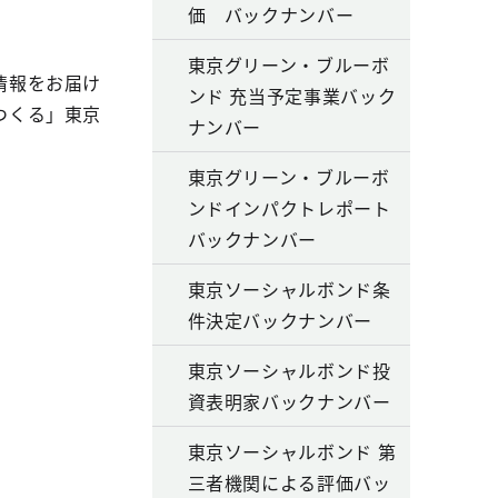
価 バックナンバー
東京グリーン・ブルーボ
情報をお届け
ンド 充当予定事業バック
つくる」東京
ナンバー
東京グリーン・ブルーボ
ンドインパクトレポート
バックナンバー
東京ソーシャルボンド条
件決定バックナンバー
東京ソーシャルボンド投
資表明家バックナンバー
東京ソーシャルボンド 第
三者機関による評価バッ