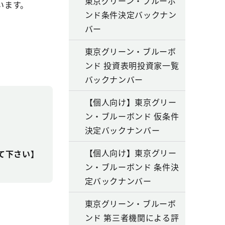
東京グリーン・ブルーボ
います。
ンド条件決定バックナン
バー
東京グリーン・ブルーボ
ンド 投資表明投資家一覧
バックナンバー
【個人向け】東京グリー
ン・ブルーボンド 仮条件
決定バックナンバー
【個人向け】東京グリー
して下さい】
ン・ブルーボンド 条件決
定バックナンバー
東京グリーン・ブルーボ
ンド 第三者機関による評