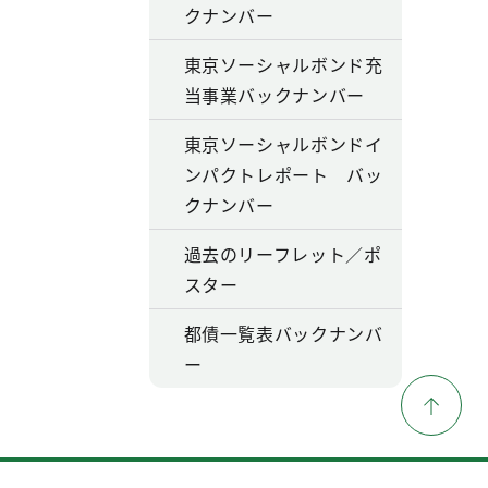
クナンバー
東京ソーシャルボンド充
当事業バックナンバー
東京ソーシャルボンドイ
ンパクトレポート バッ
クナンバー
過去のリーフレット／ポ
スター
都債一覧表バックナンバ
ー