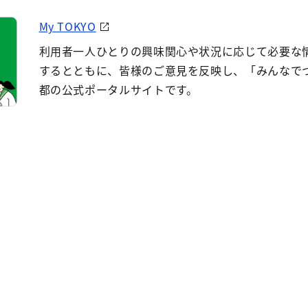
My TOKYO
利用者一人ひとりの興味関心や状況に応じて必要な
するとともに、皆様のご意見を反映し、「みんなで
都の公式ポータルサイトです。