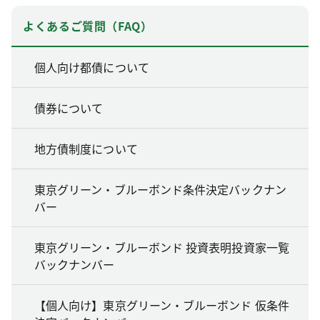
よくあるご質問（FAQ）
個人向け都債について
債券について
地方債制度について
東京グリーン・ブルーボンド条件決定バックナン
バー
東京グリーン・ブルーボンド 投資表明投資家一覧
バックナンバー
【個人向け】東京グリーン・ブルーボンド 仮条件