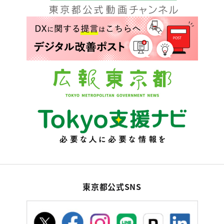
東京都公式SNS