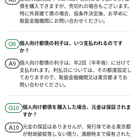
債を購入できますが、売切れの場合もございます。
特に外貨建て債の場合、仮条件決定後、お早めに
取扱金融機関にお問い合わせください。
個人向け都債の利子は、いつ支払われるのです
か？
個人向け都債の利子は、年2回（半年毎）に分けて
支払われます。利払日については、その都度設定し
ておりますので、取扱金融機関又は東京都までお
問い合わせください。
個人向け都債を購入した場合、元金は保証されま
すか？
元金の保証はありませんが、発行体である東京都
が財政破綻等しない限り、満期時まで保有された