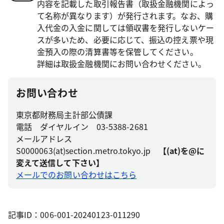
内容を記載した取引報告書（取扱金融機関によっ
て名称が異なります）が発行されます。なお、購
入代金の入金に関しては領収書を発行しないケー
スが多いため、必要に応じて、振込の控え票や現
金預入の際の清算書等を保管してください。
詳細は取扱金融機関にお問い合わせください。
お問い合わせ
東京都財務局主計部公債課
電話 ダイヤルイン 03-5388-2681
メールアドレス
S0000063(at)section.metro.tokyo.jp
【(at)を@に
変えて送信して下さい】
メールでのお問い合わせはこちら
記事ID：006-001-20240123-011290