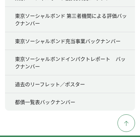
東京ソーシャルボンド 第三者機関による評価バッ
クナンバー
東京ソーシャルボンド充当事業バックナンバー
東京ソーシャルボンドインパクトレポート バッ
クナンバー
過去のリーフレット／ポスター
都債一覧表バックナンバー