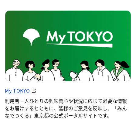
My TOKYO
利用者一人ひとりの興味関心や状況に応じて必要な情報
をお届けするとともに、皆様のご意見を反映し、「みん
なでつくる」東京都の公式ポータルサイトです。