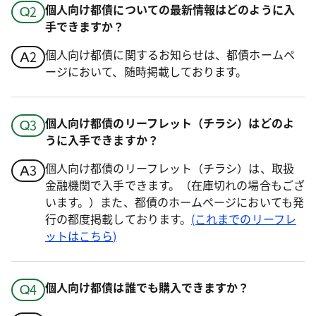
個人向け都債についての最新情報はどのように入
手できますか？
個人向け都債に関するお知らせは、都債ホームペ
ージにおいて、随時掲載しております。
個人向け都債のリーフレット（チラシ）はどのよ
うに入手できますか？
個人向け都債のリーフレット（チラシ）は、取扱
金融機関で入手できます。（在庫切れの場合もござ
います。）また、都債のホームページにおいても発
行の都度掲載しております。
(これまでのリーフレ
ットはこちら)
個人向け都債は誰でも購入できますか？