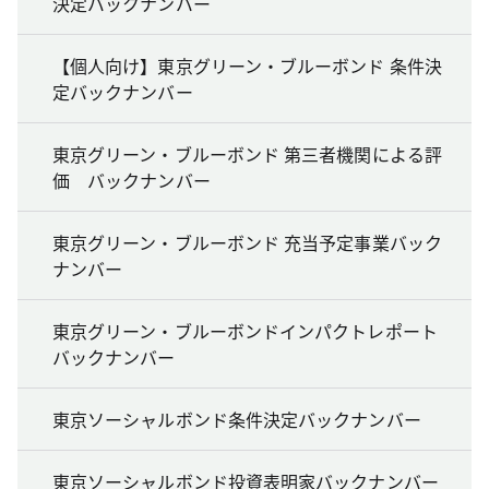
決定バックナンバー
【個人向け】東京グリーン・ブルーボンド 条件決
定バックナンバー
東京グリーン・ブルーボンド 第三者機関による評
価 バックナンバー
東京グリーン・ブルーボンド 充当予定事業バック
ナンバー
東京グリーン・ブルーボンドインパクトレポート
バックナンバー
東京ソーシャルボンド条件決定バックナンバー
東京ソーシャルボンド投資表明家バックナンバー