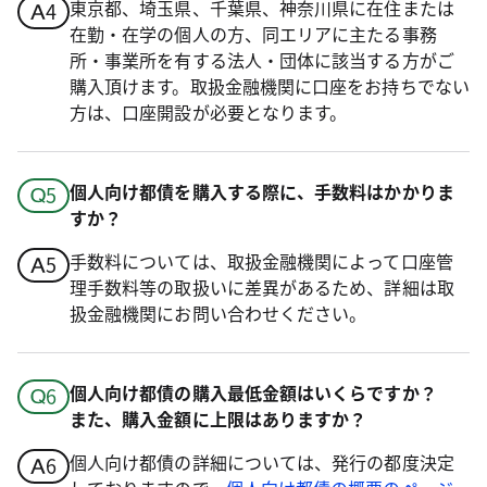
東京都、埼玉県、千葉県、神奈川県に在住または
在勤・在学の個人の方、同エリアに主たる事務
所・事業所を有する法人・団体に該当する方がご
購入頂けます。取扱金融機関に口座をお持ちでない
方は、口座開設が必要となります。
個人向け都債を購入する際に、手数料はかかりま
すか？
手数料については、取扱金融機関によって口座管
理手数料等の取扱いに差異があるため、詳細は取
扱金融機関にお問い合わせください。
個人向け都債の購入最低金額はいくらですか？
また、購入金額に上限はありますか？
個人向け都債の詳細については、発行の都度決定