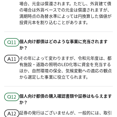
場合、元金は償還されます。ただし、外貨建て債
の場合は外貨ベースでの元金は償還されますが、
満期時点の為替水準によっては円換算した価値が
投資元本を割り込むことがあります。
個人向け都債はどのような事業に充当されます
か？
その年によって変わりますが、令和元年度は、都
有施設・道路の照明のLED化等に資金を充当する
ほか、自然環境の保全、気候変動への適応の観点
から選定した事業に役立てられます。
個人向け都債の購入確認書類や証券はもらえます
か？
証券の発行はございませんが、一般的には、取引