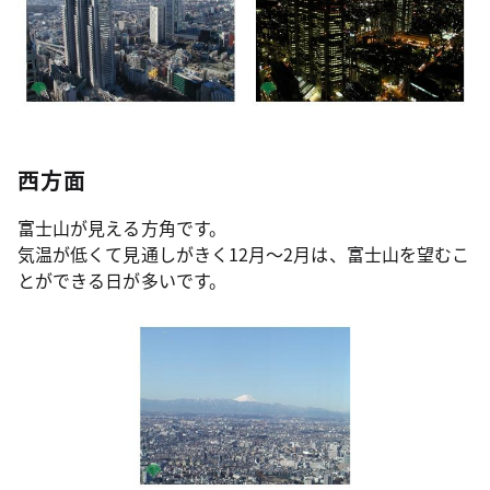
西方面
富士山が見える方角です。
気温が低くて見通しがきく12月～2月は、富士山を望むこ
とができる日が多いです。