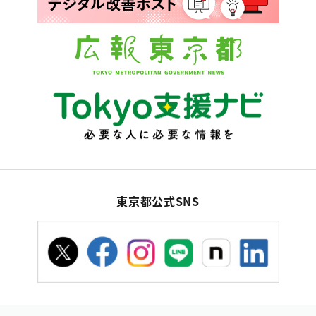
東京都公式SNS