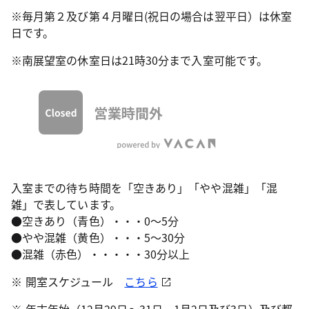
※毎月第２及び第４月曜日(祝日の場合は翌平日）は休室
日です。
※南展望室の休室日は21時30分まで入室可能です。
入室までの待ち時間を「空きあり」「やや混雑」「混
雑」で表しています。
●空きあり（青色）・・・0～5分
●やや混雑（黄色）・・・5～30分
●混雑（赤色）・・・・・30分以上
開室スケジュール
こちら