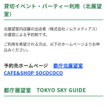
貸切イベント・パーティー利用（北展望
室）
北展望室内店舗の出店者（株式会社ノムラメディアス）
の運営による予約制です。
ご利用を希望される方は、以下のホームページよりお申
込みください。
予約先ホームページ
都庁北展望室
CAFE&SHOP SOCOCOCO
都庁展望室 TOKYO SKY GUIDE