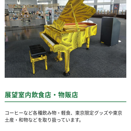
展望室内飲食店・物販店
コーヒーなど各種飲み物・軽食、東京限定グッズや東京
土産・和物などを取り扱っています。