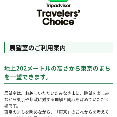
展望室のご利用案内
地上202メートルの高さから東京のまち
を一望できます。
展望室は、お越しいただいたみなさまに、眺望を楽しみ
ながら東京や都政に対する理解と関心を深めていただく
場です。
東京のまちを眺めながら、「東京」のこれからを考えて