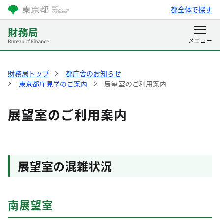
都全体で探す
財務局トップ
都庁舎のお知らせ
東京都庁見学のご案内
展望室のご利用案内
展望室のご利用案内
展望室の混雑状況
南展望室