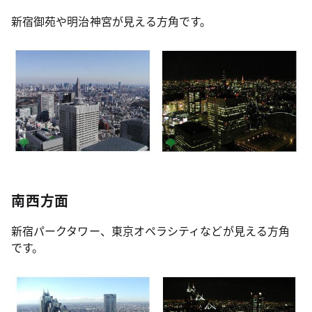
新宿御苑や明治神宮が見える方角です。
南西方面
新宿パークタワー、東京オペラシティなどが見える方角
です。