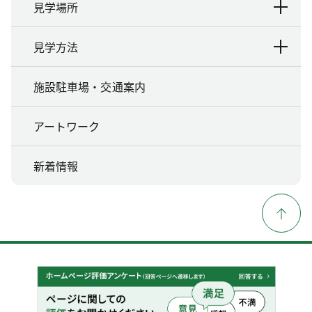
見学場所
見学方法
施設駐車場・交通案内
アートワーク
新着情報