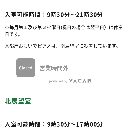
入室可能時間：9時30分～21時30分
※毎月第１及び第３火曜日(祝日の場合は翌平日）は休室
日です。
※都庁おもいでピアノは、南展望室に設置しています。
北展望室
入室可能時間：9時30分～17時00分