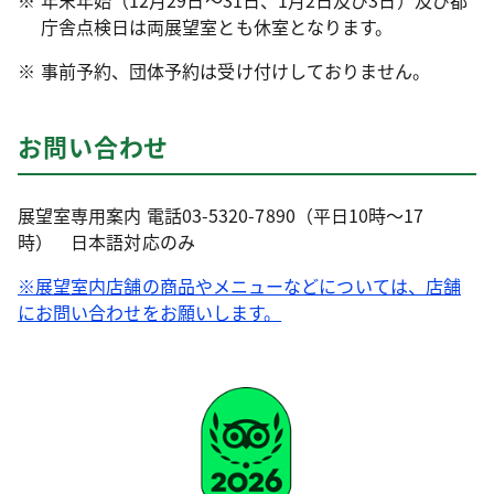
年末年始（12月29日～31日、1月2日及び3日）及び都
庁舎点検日は両展望室とも休室となります。
事前予約、団体予約は受け付けしておりません。
お問い合わせ
展望室専用案内 電話03-5320-7890（平日10時～17
時） 日本語対応のみ
※展望室内店舗の商品やメニューなどについては、店舗
にお問い合わせをお願いします。