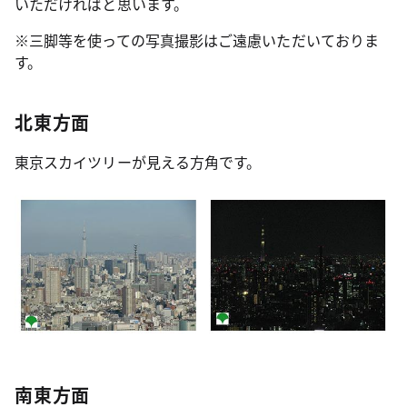
いただければと思います。
※三脚等を使っての写真撮影はご遠慮いただいておりま
す。
北東方面
東京スカイツリーが見える方角です。
南東方面