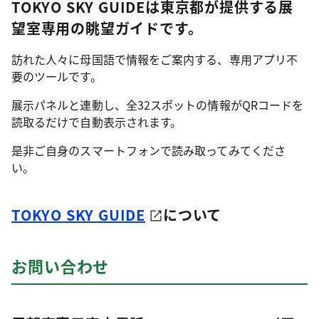
TOKYO SKY GUIDEは東京都が提供する展
望室専用の眺望ガイドです。
訪れた人々に母国語で情報をご案内する、専用アプリ不
要のツールです。
展示パネルと連動し、全32スポットの情報がQRコードを
読取るだけで自動表示されます。
是非ご自身のスマートフォンで読み取ってみてくださ
い。
TOKYO SKY GUIDE
について
お問い合わせ