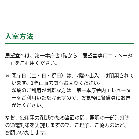
入室方法
展望室へは、第一本庁舎1階から「展望室専用エレベータ
ー」をご利用ください。
閉庁日（土・日・祝日）は、2階の出入口は閉鎖されて
います。1階正面玄関へお回りください。
階段のご利用が困難な方は、第一本庁舎内エレベータ
ーをご利用いただけますので、お気軽に警備員にお声
がけください。
なお、使用電力削減のため当面の間、照明の一部消灯等
の節電対策を実施しますので、ご理解、ご協力のほど、
お願いいたします。