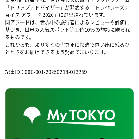
「トリップアドバイザー」が発表する「トラベラーズチ
ョイス アワード 2026」に選出されています。
同アワードは、世界中の旅行者によるレビューや評価に
基づき、世界の人気スポット等上位10％の施設に贈られ
るものです。
これからも、より多くの皆さまに快適で思い出に残るひ
とときをお届けできるよう努めてまいります。
記事ID：006-001-20250218-013289