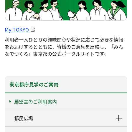
My TOKYO
利用者一人ひとりの興味関心や状況に応じて必要な情報
をお届けするとともに、皆様のご意見を反映し、「みん
なでつくる」東京都の公式ポータルサイトです。
東京都庁見学のご案内
展望室のご利用案内
都民広場