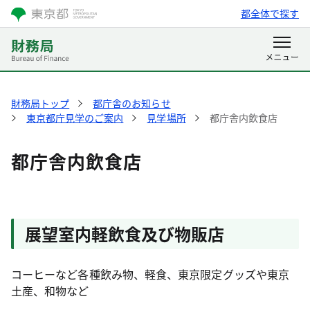
都全体で探す
財務局トップ
都庁舎のお知らせ
東京都庁見学のご案内
見学場所
都庁舎内飲食店
都庁舎内飲食店
展望室内軽飲食及び物販店
コーヒーなど各種飲み物、軽食、東京限定グッズや東京
土産、和物など