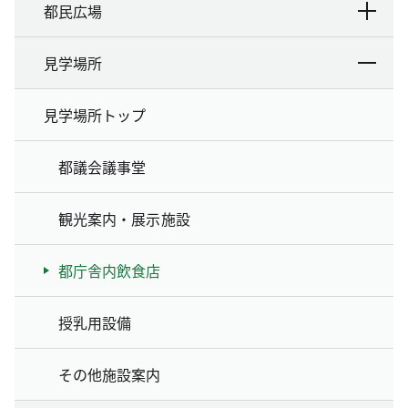
都民広場
見学場所
見学場所トップ
都議会議事堂
観光案内・展示施設
都庁舎内飲食店
授乳用設備
その他施設案内