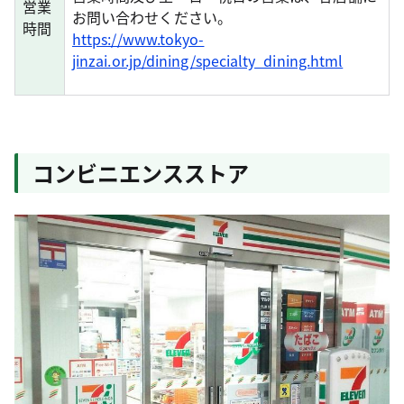
営業
お問い合わせください。
時間
https://www.tokyo-
jinzai.or.jp/dining/specialty_dining.html
コンビニエンスストア