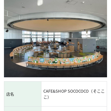
CAFE&SHOP SOCOCOCO（そここ
店名
こ）