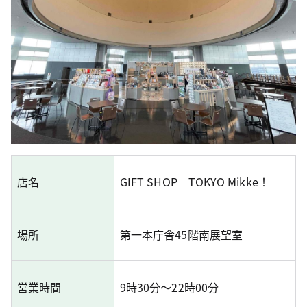
店名
GIFT SHOP TOKYO Mikke！
場所
第一本庁舎45階南展望室
営業時間
9時30分～22時00分