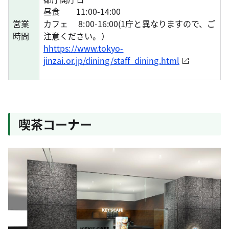
昼食 11:00-14:00
営業
カフェ 8:00-16:00(1庁と異なりますので、ご
時間
注意ください。）
hhttps://www.tokyo-
jinzai.or.jp/dining/staff_dining.html
喫茶コーナー