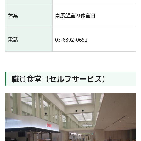
休業
南展望室の休室日
電話
03-6302-0652
職員食堂（セルフサービス）