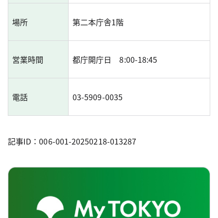
場所
第二本庁舎1階
営業時間
都庁開庁日 8:00-18:45
電話
03-5909-0035
記事ID：006-001-20250218-013287