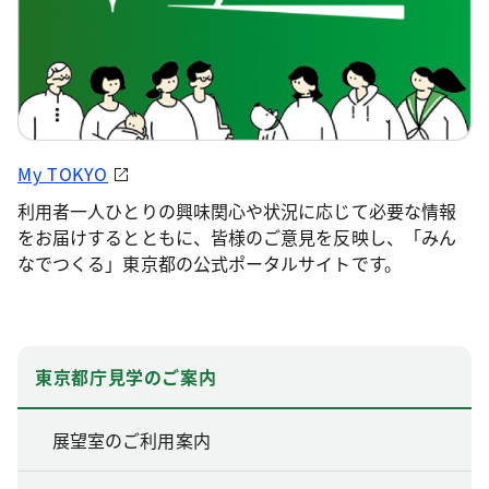
My TOKYO
利用者一人ひとりの興味関心や状況に応じて必要な情報
をお届けするとともに、皆様のご意見を反映し、「みん
なでつくる」東京都の公式ポータルサイトです。
東京都庁見学のご案内
展望室のご利用案内