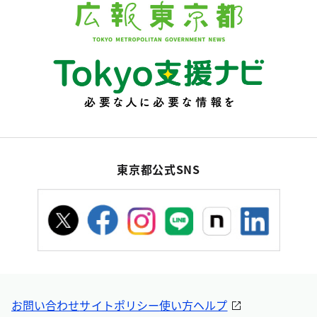
東京都公式SNS
お問い合わせ
サイトポリシー
使い方ヘルプ