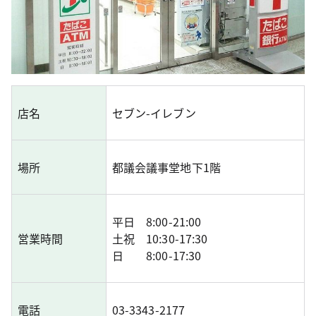
店名
セブン-イレブン
場所
都議会議事堂地下1階
平日 8:00-21:00
営業時間
土祝 10:30-17:30
日 8:00-17:30
電話
03-3343-2177