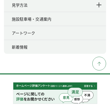
見学方法
施設駐車場・交通案内
アートワーク
新着情報