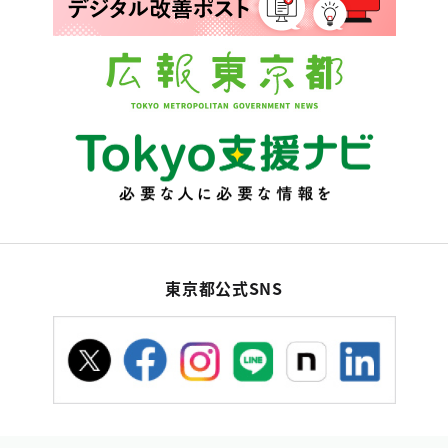
東京都公式SNS