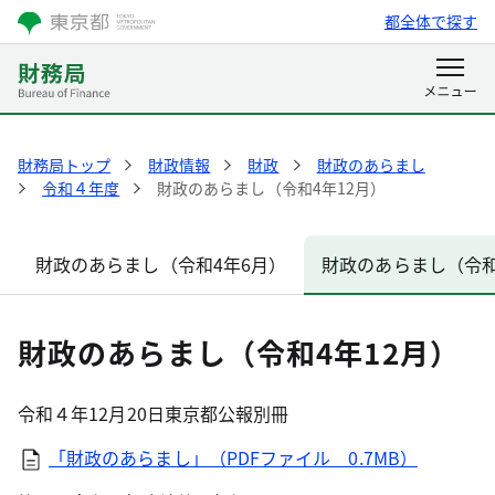
都全体で探す
財務局トップ
財政情報
財政
財政のあらまし
令和４年度
財政のあらまし（令和4年12月）
財政のあらまし（令和4年6月）
財政のあらまし（令和
財政のあらまし（令和4年12月）
令和４年12月20日東京都公報別冊
「財政のあらまし」（PDFファイル 0.7MB）