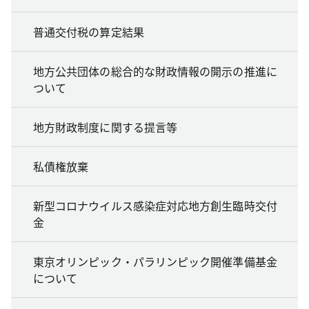
普通交付税の算定結果
地方公共団体の総合的な財政情報の開示の推進に
ついて
地方財政制度に関する提言等
私債権放棄
新型コロナウイルス感染症対応地方創生臨時交付
金
東京オリンピック・パラリンピック開催準備基金
について