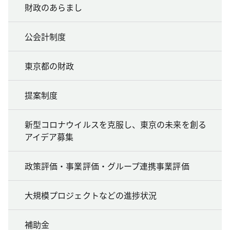
財政のあらまし
公会計制度
東京都の財政
提案制度
新型コロナウイルスを克服し、東京の未来を創る
アイデア募集
政策評価・事業評価・グループ連携事業評価
大規模プロジェクトなどの進捗状況
補助金