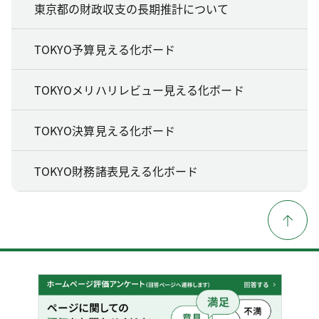
東京都の財政収支の長期推計について
TOKYO予算見える化ボード
TOKYOメリハリレビュー見える化ボード
TOKYO決算見える化ボード
TOKYO財務諸表見える化ボード