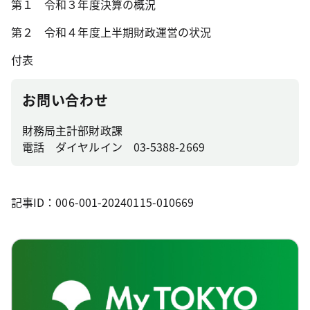
第１ 令和３年度決算の概況
第２ 令和４年度上半期財政運営の状況
付表
お問い合わせ
財務局主計部財政課
電話 ダイヤルイン 03-5388-2669
記事ID：006-001-20240115-010669