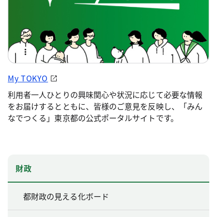
My TOKYO
利用者一人ひとりの興味関心や状況に応じて必要な情報
をお届けするとともに、皆様のご意見を反映し、「みん
なでつくる」東京都の公式ポータルサイトです。
財政
都財政の見える化ボード