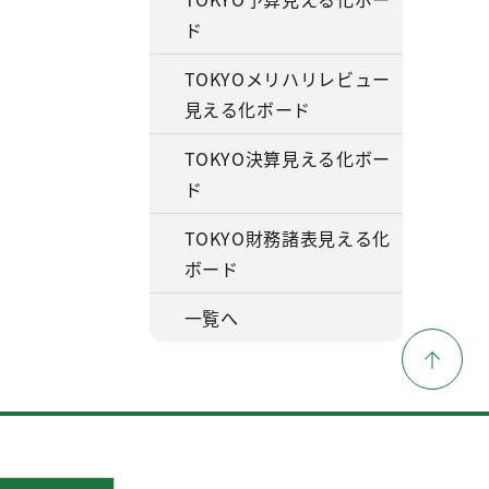
ド
TOKYOメリハリレビュー
見える化ボード
TOKYO決算見える化ボー
ド
TOKYO財務諸表見える化
ボード
一覧へ