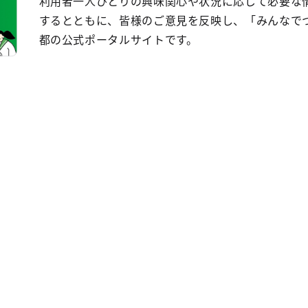
利用者一人ひとりの興味関心や状況に応じて必要な
するとともに、皆様のご意見を反映し、「みんなで
都の公式ポータルサイトです。