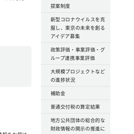
提案制度
新型コロナウイルスを克
服し、東京の未来を創る
アイデア募集
政策評価・事業評価・グ
ループ連携事業評価
大規模プロジェクトなど
の進捗状況
補助金
普通交付税の算定結果
地方公共団体の総合的な
財政情報の開示の推進に