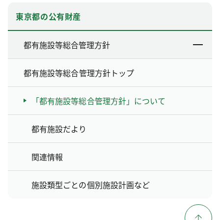
東京都の公有財産
都有施設等総合管理方針
都有施設等総合管理方針トップ
「都有施設等総合管理方針」について
都有施設だより
関連情報
施設類型ごとの個別施設計画など