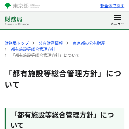
都全体で探す
財務局トップ
公有財産情報
東京都の公有財産
都有施設等総合管理方針
「都有施設等総合管理方針」について
「都有施設等総合管理方針」につ
いて
「都有施設等総合管理方針」につ
いて