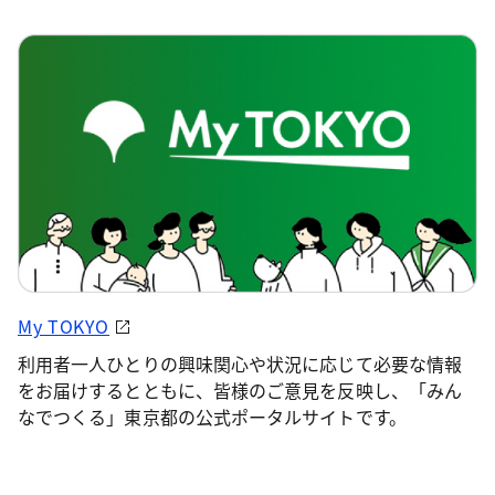
My TOKYO
利用者一人ひとりの興味関心や状況に応じて必要な情報
をお届けするとともに、皆様のご意見を反映し、「みん
なでつくる」東京都の公式ポータルサイトです。