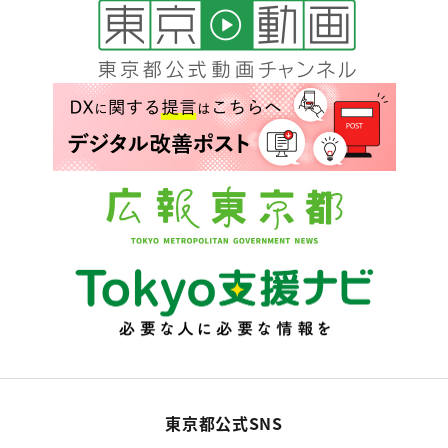
東京都公式SNS