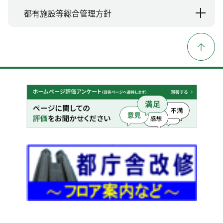
都有施設等総合管理方針