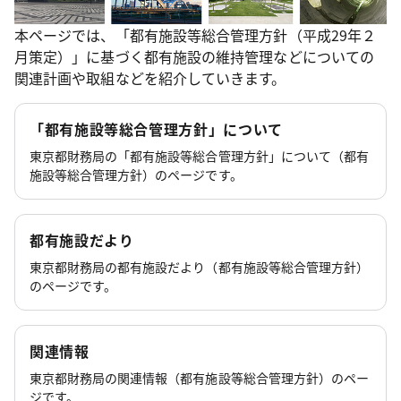
本ページでは、「都有施設等総合管理方針（平成29年２
月策定）」に基づく都有施設の維持管理などについての
関連計画や取組などを紹介していきます。
「都有施設等総合管理方針」について
東京都財務局の「都有施設等総合管理方針」について（都有
施設等総合管理方針）のページです。
都有施設だより
東京都財務局の都有施設だより（都有施設等総合管理方針）
のページです。
関連情報
東京都財務局の関連情報（都有施設等総合管理方針）のペー
ジです。