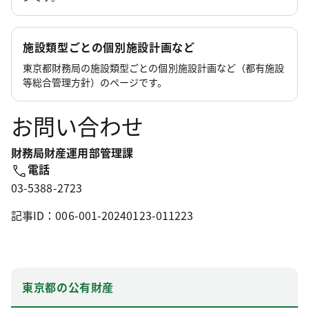
施設類型ごとの個別施設計画など
東京都財務局の施設類型ごとの個別施設計画など（都有施設
等総合管理方針）のページです。
お問い合わせ
財務局財産運用部管理課
電話
03-5388-2723
記事ID：006-001-20240123-011223
東京都の公有財産