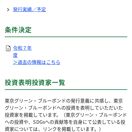
発行実績／予定
条件決定
令和７年
度
＞過去の情報はこちら
投資表明投資家一覧
東京グリーン・ブルーボンドの発行意義に共感し、東京
グリーン・ブルーボンドへの投資を表明していただいた
投資家を掲載しています。（東京グリーン・ブルーボンド
への投資や、SDGsへの貢献等を自身にて公表している投
資家については、リンクを掲載しています。）