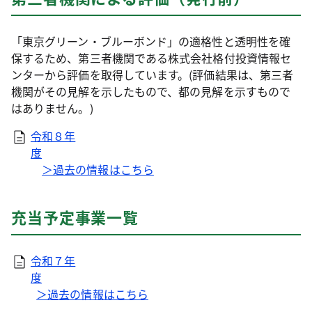
「東京グリーン・ブルーボンド」の適格性と透明性を確
保するため、第三者機関である株式会社格付投資情報セ
ンターから評価を取得しています。(評価結果は、第三者
機関がその見解を示したもので、都の見解を示すもので
はありません。)
令和８年
度
＞過去の情報はこちら
充当予定事業一覧
令和７年
度
＞過去の情報はこちら