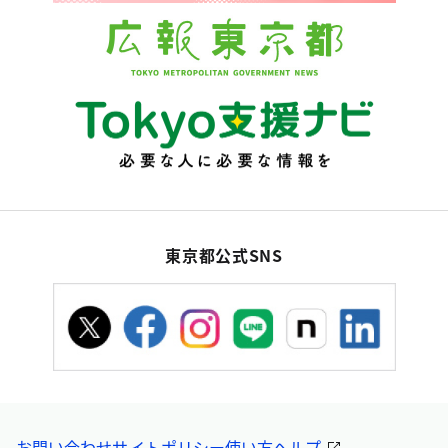
東京都公式SNS
お問い合わせ
サイトポリシー
使い方ヘルプ