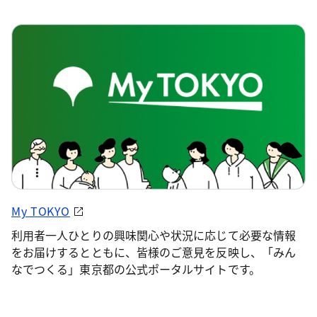
My TOKYO
利用者一人ひとりの興味関心や状況に応じて必要な情報
をお届けするとともに、皆様のご意見を反映し、「みん
なでつくる」東京都の公式ポータルサイトです。