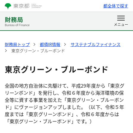
都全体で探す
財務局トップ
都債IR情報
サステナブルファイナンス
東京グリーン・ブルーボンド
東京グリーン・ブルーボンド
全国の地方自治体に先駆けて、平成29年度から「東京グ
リーンボンド」を発行し、令和６年度から海洋環境の保
全等に資する事業を加えた「東京グリーン・ブルーボン
ド」にヴァージョンアップしました。（以下、令和５年
度までは「東京グリーンボンド」、令和６年度からは
「東京グリーン・ブルーボンド」です。）