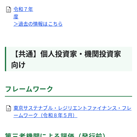
令和７年
度
＞過去の情報はこちら
【共通】個人投資家・機関投資家
向け
フレームワーク
東京サステナブル・レジリエントファイナンス・フレ
ームワーク（令和８年５月）
第三者機関による評価（発行前）