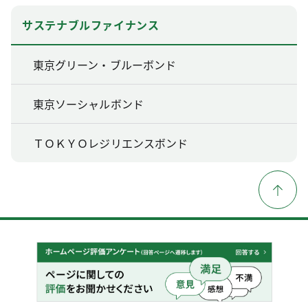
サステナブルファイナンス
東京グリーン・ブルーボンド
東京ソーシャルボンド
ＴＯＫＹＯレジリエンスボンド