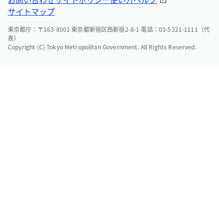
サイトマップ
東京都庁：〒163-8001 東京都新宿区西新宿2-8-1 電話：03-5321-1111（代
表）
Copyright (C) Tokyo Metropolitan Government. All Rights Reserved.