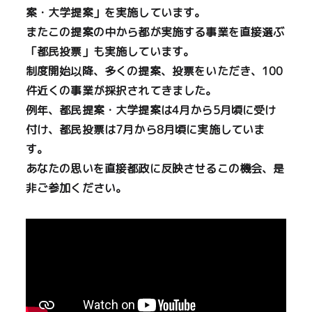
案・大学提案」を実施しています。
またこの提案の中から都が実施する事業を直接選ぶ
「都民投票」も実施しています。
制度開始以降、多くの提案、投票をいただき、100
件近くの事業が採択されてきました。
例年、都民提案・大学提案は4月から5月頃に受け
付け、都民投票は7月から8月頃に実施していま
す。
あなたの思いを直接都政に反映させるこの機会、是
非ご参加ください。