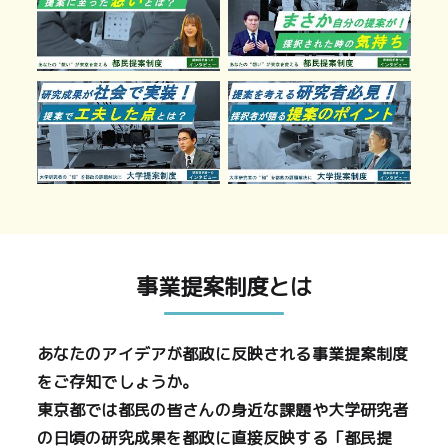
事業提案制度とは
あなたのアイデアが都政に反映される事業提案制度
をご存知でしょうか。
東京都では都民の皆さんの身近な課題や大学研究者
の日頃の研究成果を都政に直接反映する「都民提