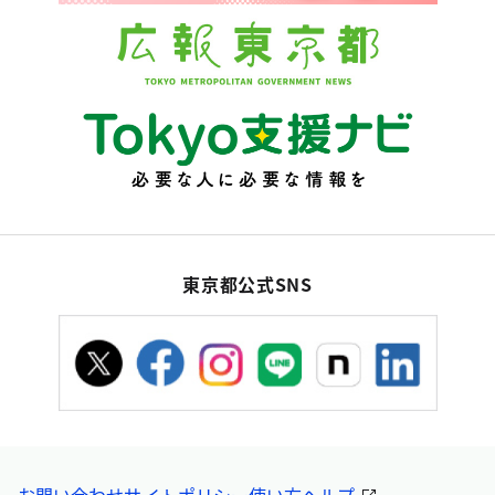
東京都公式SNS