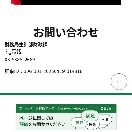
見出しh1
お問い合わせ
財務局主計部財政課
電話
03-5388-2669
記事ID：006-001-20260419-014816